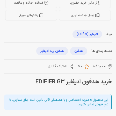
امکان خرید حضوری
ضمانت اصالت و سلامت
ارسال به تمام ایران
پشتیبانی سریع
برند
ادیفایر (Edifier)
دسته بندی ها
هدفون
هدفون برند ادیفایر
0 دیدگاه
5.0
اشتراک گذاری
خرید هدفون ادیفایر EDIFIER G3
این محصول به‌صورت اختصاصی و با هماهنگی قابل تأمین است. برای سفارش، با
تیم فروش تماس بگیرید.