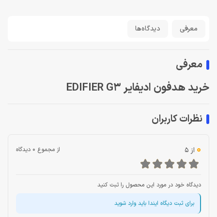
معرفی
دیدگاه‌ها
معرفی
خرید هدفون ادیفایر EDIFIER G3
نظرات کاربران
0
از 5
از مجموع 0 دیدگاه
دیدگاه خود در مورد این محصول را ثبت کنید
برای ثبت دیگاه ایندا باید وارد شوید