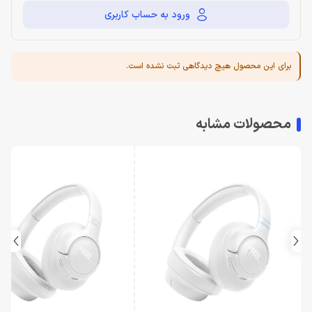
ورود به حساب کاربری
برای این محصول هیچ دیدگاهی ثبت نشده است.
محصولات مشابه