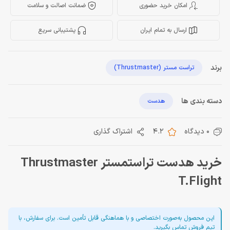
امکان خرید حضوری
ضمانت اصالت و سلامت
ارسال به تمام ایران
پشتیبانی سریع
برند
تراست مستر (Thrustmaster)
دسته بندی ها
هدست
0 دیدگاه
4.2
اشتراک گذاری
خرید هدست تراستمستر Thrustmaster
T.Flight
این محصول به‌صورت اختصاصی و با هماهنگی قابل تأمین است. برای سفارش، با
تیم فروش تماس بگیرید.