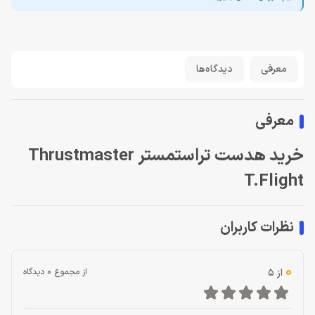
معرفی
دیدگاه‌ها
معرفی
خرید هدست تراستمستر Thrustmaster
T.Flight
نظرات کاربران
0
از 5
از مجموع 0 دیدگاه