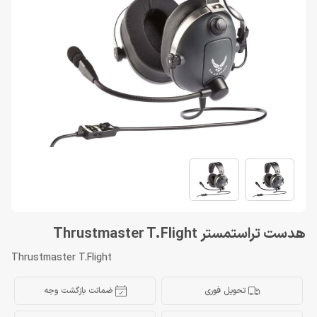
هدست تراستمستر Thrustmaster T.Flight
Thrustmaster T.Flight
تحویل فوری
ضمانت بازگشت وجه