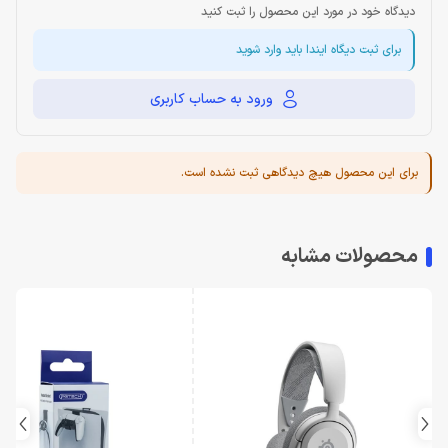
دیدگاه خود در مورد این محصول را ثبت کنید
برای ثبت دیگاه ایندا باید وارد شوید
ورود به حساب کاربری
برای این محصول هیچ دیدگاهی ثبت نشده است.
محصولات مشابه