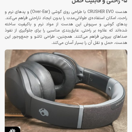
5- راحتی و قابلیت حمل
هدست CRUSHER EVO با طراحی روی گوشی (Over-Ear) و پدهای نرم و
راحت، امکان استفاده‌ی طولانی‌مدت را بدون ایجاد ناراحتی فراهم می‌کند.
پدهای گوشی و سرپوش این هدست از مواد نرم و باکیفیت ساخته
شده‌اند که علاوه بر راحتی، عایق‌بندی مناسبی را برای جلوگیری از نفوذ
صداهای بیرونی فراهم می‌کنند. همچنین، طراحی تاشو و جمع‌وجور این
هدست، حمل و نقل آن را بسیار آسان می‌کند.