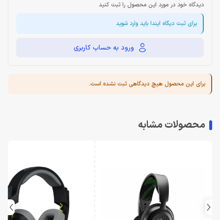
دیدگاه خود در مورد این محصول را ثبت کنید
برای ثبت دیگاه ایندا باید وارد شوید
ورود به حساب کاربری
برای این محصول هیچ دیدگاهی ثبت نشده است.
محصولات مشابه