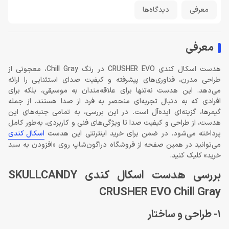
معرفی
دیدگاه‌ها
معرفی
هدست اسکال کندی CRUSHER EVO در رنگ Chill Gray، معجونی از
طراحی مدرن، فناوری‌های پیشرفته و کیفیت صدای استثنایی را ارائه
می‌دهد. این هدست نه‌تنها برای علاقه‌مندان به موسیقی، بلکه برای
افرادی که به دنبال تجربه‌ای منحصر به فرد از صدا هستند، از جمله
گیمرها، گزینه‌ای ایده‌آل است. در این بررسی، به تمامی جنبه‌های این
هدست، از طراحی و کیفیت صدا تا ویژگی‌های فنی و کاربردی، به‌طور کامل
پرداخته می‌شود. در ضمن برای خرید اینترنتی این هدست
اسکال کندی
می‌توانید در همین صفحه از فروشگاه دراگون‌شاپ روی «افزودن به سبد
خرید» کلیک کنید.
بررسی هدست اسکال کندی SKULLCANDY
CRUSHER EVO Chill Gray
1- طراحی و ساختار