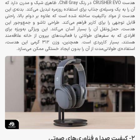
هدست CRUSHER EVO در رنگ Chill Gray، ظاهری شیک و مدرن دارد که
آن را به یک وسیله‌ی جذاب برای استفاده روزمره تبدیل می‌کند. بدنه‌ی این
هدست از مواد باکیفیت ساخته شده است که علاوه بر دوام بالا، راحتی
قابل توجهی را برای کاربر فراهم می‌کند. طراحی تاشو و جمع‌وجور این
هدست، حمل‌ونقل آن را بسیار آسان می‌کند. این ویژگی به‌ویژه برای
افرادی که به سفرهای طولانی یا فعالیت‌های بیرون از خانه علاقه‌مند
هستند، بسیار کاربردی است. همچنین، وزن 312 گرمی این هدست،
استفاده‌ی طولانی‌مدت از آن را بدون ایجاد خستگی ممکن می‌سازد.
2- کیفیت صدا و فناوری‌های صوتی