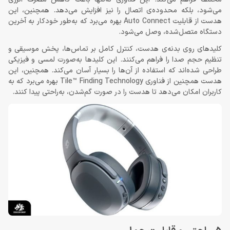
می‌شود، بلکه محدوده‌ی اتصال را نیز افزایش می‌دهد. همچنین، این
هدست از قابلیت Auto Connect بهره می‌برد که به‌طور خودکار به آخرین
دستگاه متصل‌شده، وصل می‌شود.
کلیدهای روی بدنه‌ی هدست، کنترل کامل بر تماس‌ها، پخش موسیقی و
تنظیم حجم صدا را فراهم می‌کنند. این کلیدها به‌صورت لمسی و فیزیکی
طراحی شده‌اند که استفاده از آن‌ها را بسیار آسان می‌کند. همچنین، این
هدست همچنین از فناوری Tile™ Finding Technology بهره می‌برد که به
کاربران امکان می‌دهد تا هدست را در صورت گم‌شدن، به‌راحتی پیدا کنند.