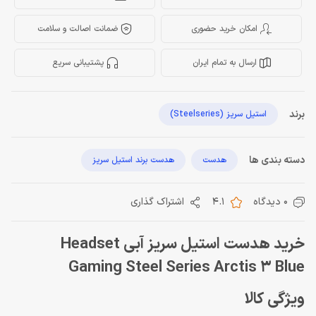
امکان خرید حضوری
ضمانت اصالت و سلامت
ارسال به تمام ایران
پشتیبانی سریع
برند
استیل سریز (Steelseries)
دسته بندی ها
هدست
هدست برند استیل سریز
0 دیدگاه
4.1
اشتراک گذاری
خرید هدست استیل سریز آبی Headset
Gaming Steel Series Arctis 3 Blue
ویژگی کالا