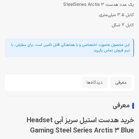
یک عدد هدست SteelSeries Arctis 3
کابل 3.5 میلی‌متری
کابل Y شکل
این محصول به‌صورت اختصاصی و با هماهنگی قابل تأمین است. برای سفارش، با
تیم فروش تماس بگیرید.
معرفی
دیدگاه‌ها
معرفی
خرید هدست استیل سریز آبی Headset
Gaming Steel Series Arctis 3 Blue