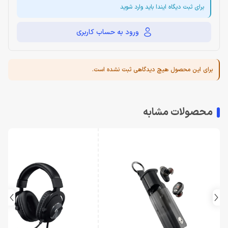
برای ثبت دیگاه ایندا باید وارد شوید
ورود به حساب کاربری
برای این محصول هیچ دیدگاهی ثبت نشده است.
محصولات مشابه