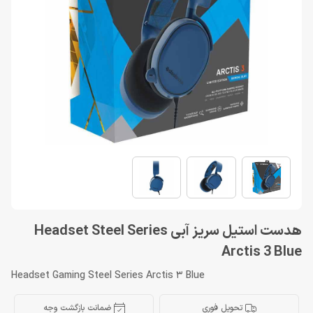
هدست استیل سریز آبی Headset Steel Series
Arctis 3 Blue
Headset Gaming Steel Series Arctis 3 Blue
تحویل فوری
ضمانت بازگشت وجه