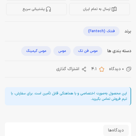
ارسال به تمام ایران
پشتیبانی سریع
برند
فنتک (Fantech)
دسته بندی ها
موس فن تک
موس
موس گیمینگ
0 دیدگاه
4.1
اشتراک گذاری
این محصول به‌صورت اختصاصی و با هماهنگی قابل تأمین است. برای سفارش، با
تیم فروش تماس بگیرید.
دیدگاه‌ها