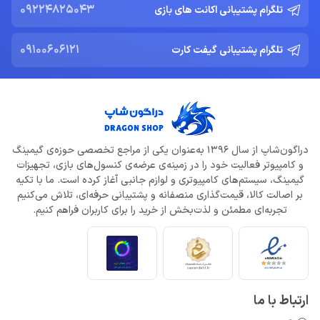
09224825043
تلگرام پشتیبانی اکانت های بازی
09100606121
تلگرام پشتیبانی گیفت کارت
دراگون‌شاپ از سال 1396 به‌عنوان یکی از مراجع تخصصی حوزه‌ی گیمینگ
و کامپیوتر فعالیت خود را در زمینه‌ی عرضه‌ی کنسول‌های بازی، تجهیزات
گیمینگ، سیستم‌های کامپیوتری و لوازم جانبی آغاز کرده است. ما با تکیه
بر اصالت کالا، قیمت‌گذاری منصفانه و پشتیبانی حرفه‌ای، تلاش می‌کنیم
تجربه‌ای مطمئن و لذت‌بخش از خرید را برای کاربران فراهم کنیم.
ارتباط با ما