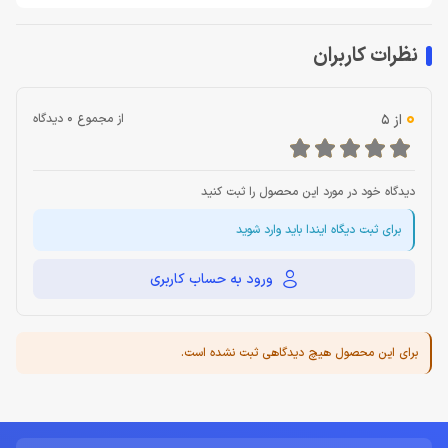
نظرات کاربران
0
از 5
از مجموع 0 دیدگاه
دیدگاه خود در مورد این محصول را ثبت کنید
برای ثبت دیگاه ایندا باید وارد شوید
ورود به حساب کاربری
برای این محصول هیچ دیدگاهی ثبت نشده است.