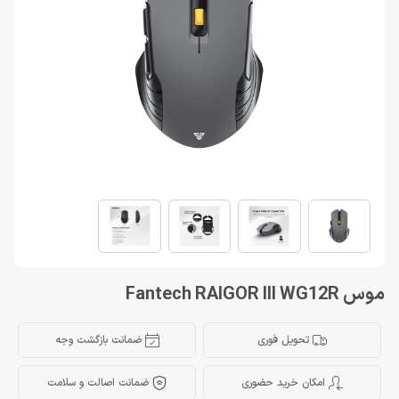
موس Fantech RAIGOR III WG12R
تحویل فوری
ضمانت بازگشت وجه
امکان خرید حضوری
ضمانت اصالت و سلامت