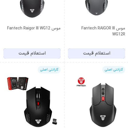
موس Fantech RAIGOR III
موس Fantech Raigor III WG12
WG12R
استعلام قیمت
استعلام قیمت
گارانتی اصلی
گارانتی اصلی