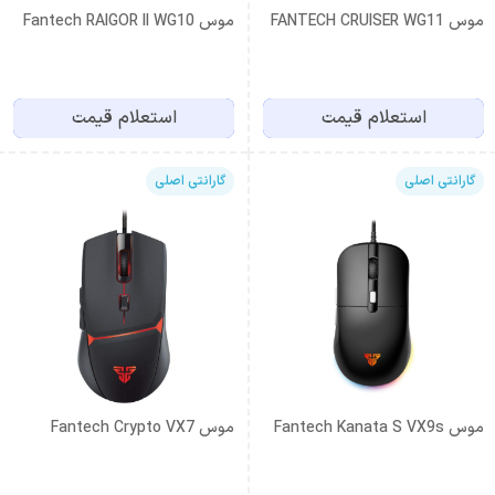
موس FANTECH CRUISER WG11
موس Fantech RAIGOR II WG10
استعلام قیمت
استعلام قیمت
گارانتی اصلی
گارانتی اصلی
موس Fantech Kanata S VX9s
موس Fantech Crypto VX7