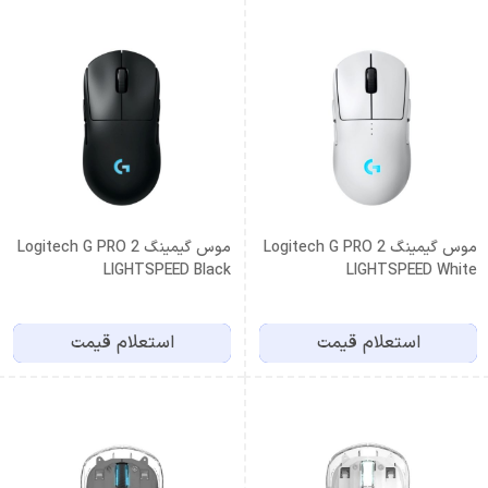
موس گیمینگ Logitech G PRO 2
موس گیمینگ Logitech G PRO 2
LIGHTSPEED Black
LIGHTSPEED White
استعلام قیمت
استعلام قیمت