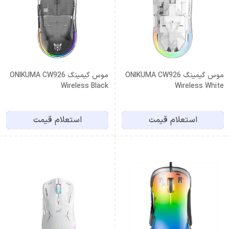
موس گیمینگ ONIKUMA CW926
موس گیمینگ ONIKUMA CW926
Wireless Black
Wireless White
استعلام قیمت
استعلام قیمت