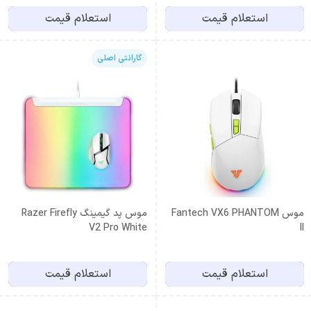
استعلام قیمت
استعلام قیمت
گارانتی اصلی
موس Fantech VX6 PHANTOM
موس پد گیمینگ Razer Firefly
V2 Pro White
II
استعلام قیمت
استعلام قیمت