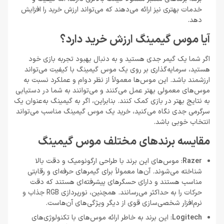
خدمات بهتری نیز ارائه می‌دهند که می‌تواند ارزش خرید را افزایش
دهد.
آیا موس گیمینگ ارزش خرید دارد؟
اگر شما یک گیمر جدی هستید و به دنبال بهبود تجربه بازی خود
هستید، سرمایه‌گذاری بر روی یک موس گیمینگ با کیفیت می‌تواند
ارزشمند باشد. این موس‌ها معمولاً از نظر دوام و عملکرد نسبت به
موس‌های معمولی بهتر عمل می‌کنند و می‌توانند به شما در دستیابی
به نتایج بهتر در بازی کمک کنند. بنابراین، اگر به گیمینگ به‌عنوان یک
سرگرمی جدی نگاه می‌کنید، خرید یک موس گیمینگ مناسب می‌تواند
انتخاب خوبی باشد.
مقایسه برندهای مختلف موس گیمینگ
Razer
: موس‌های این برند با طراحی ارگونومیک و دقت بالا
شناخته می‌شوند. آن‌ها معمولاً برای گیمرهای حرفه‌ای و رقابتی
مناسب هستند و دارای حسگرهای پیشرفته‌ای هستند که دقت
حرکات را به حداکثر می‌رسانند. همچنین، نورپردازی RGB جذاب و
نرم‌افزار شخصی‌سازی قوی از دیگر ویژگی‌های آن‌هاست.
Logitech
: این برند به خاطر ارائه موس‌های با تکنولوژی‌های