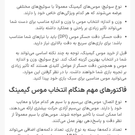
نوع سوئیچ: موس‌های گیمینگ معمولاً با سوئیچ‌های مختلفی
عرضه می‌شوند که هر کدام ویژگی‌های خاص خود را دارند.
وزن و اندازه: انتخاب موس با وزن و اندازه مناسب برای دست شما
می‌تواند تأثیر زیادی بر راحتی و عملکرد داشته باشد.
دقت حسگر: دقت حسگر موس (DPI) باید با نیازهای شما متناسب
باشد؛ برای بازی‌های سریع به دقت بالاتری نیاز دارید.
قبل از خرید موس گیمینگ، توجه به چند نکته اساسی می‌تواند به
شما در انتخاب بهترین گزینه کمک کند. نوع سوئیچ، وزن و اندازه
موس و همچنین دقت حسگر از عوامل کلیدی هستند که تأثیر زیادی
بر تجربه بازی شما خواهند داشت. با در نظر گرفتن این موارد،
می‌توانید موس مناسبی برای سبک بازی خود پیدا کنید.
فاکتورهای مهم هنگام انتخاب موس گیمینگ
نوع اتصال: موس‌های بی‌سیم و با سیم هر کدام مزایا و معایب
خود را دارند. موس‌های بی‌سیم آزادی حرکت بیشتری ارائه می‌دهند،
اما ممکن است با تأخیر مواجه شوند. موس‌های با سیم معمولاً از
نظر دقت و پاسخ‌دهی بهتر عمل می‌کنند.
تعداد دکمه‌ها: بسته به نوع بازی، تعداد دکمه‌های اضافی می‌تواند