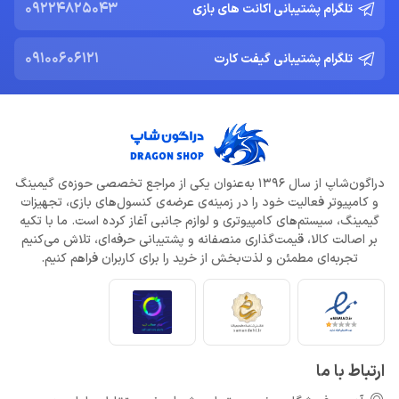
09224825043
تلگرام پشتیبانی اکانت های بازی
09100606121
تلگرام پشتیبانی گیفت کارت
دراگون‌شاپ از سال 1396 به‌عنوان یکی از مراجع تخصصی حوزه‌ی گیمینگ
و کامپیوتر فعالیت خود را در زمینه‌ی عرضه‌ی کنسول‌های بازی، تجهیزات
گیمینگ، سیستم‌های کامپیوتری و لوازم جانبی آغاز کرده است. ما با تکیه
بر اصالت کالا، قیمت‌گذاری منصفانه و پشتیبانی حرفه‌ای، تلاش می‌کنیم
تجربه‌ای مطمئن و لذت‌بخش از خرید را برای کاربران فراهم کنیم.
ارتباط با ما