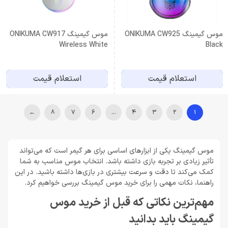
موس گیمینگ ONIKUMA CW925
موس گیمینگ ONIKUMA CW917
Wireless White
Black
استعلام قیمت
استعلام قیمت
←
8
7
6
…
4
3
2
1
موس گیمینگ یکی از ابزارهای اساسی برای هر گیمر است که می‌تواند
تأثیر زیادی بر تجربه بازی داشته باشد. انتخاب موس مناسب به شما
کمک می‌کند تا دقت و سرعت بیشتری در بازی‌ها داشته باشید. در این
راهنما، نکات مهمی را برای خرید موس گیمینگ بررسی خواهیم کرد.
مهم‌ترین نکاتی که قبل از خرید موس
گیمینگ باید بدانید