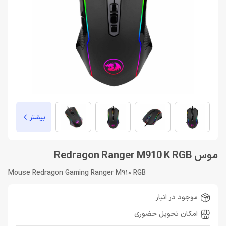
بیشتر
موس Redragon Ranger M910 K RGB
Mouse Redragon Gaming Ranger M910 RGB
موجود در انبار
امکان تحویل حضوری