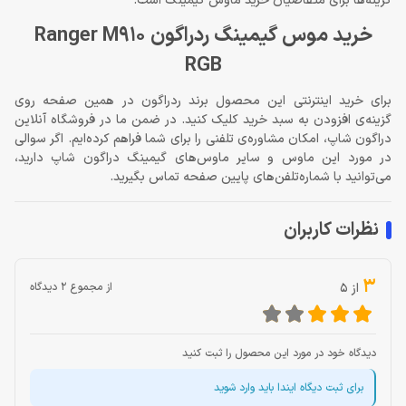
گزینه‌ها برای متقاضیان خرید ماوس گیمینگ است.
خرید موس گیمینگ ردراگون Ranger M910
RGB
برای خرید اینترنتی این محصول برند ردراگون در همین صفحه روی
گزینه‌ی افزودن به سبد خرید کلیک کنید. در ضمن ما در فروشگاه آنلاین
دراگون شاپ، امکان مشاوره‌ی تلفنی را برای شما فراهم کرده‌ایم. اگر سوالی
در مورد این ماوس و سایر ماوس‌های گیمینگ دراگون شاپ دارید،
می‌توانید با شماره‌تلفن‌های پایین صفحه تماس بگیرید.
نظرات کاربران
3
از 5
از مجموع 2 دیدگاه
دیدگاه خود در مورد این محصول را ثبت کنید
برای ثبت دیگاه ایندا باید وارد شوید