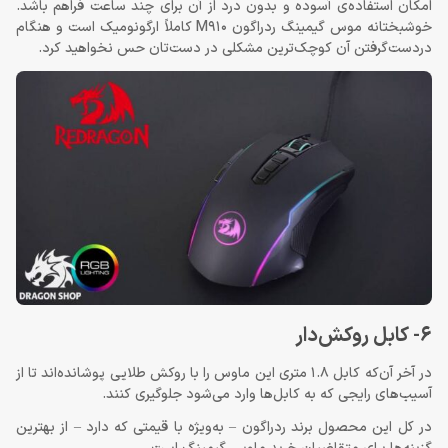
امکان استفاده‌ی آسوده و بدون درد از آن برای چند ساعت فراهم باشد.
خوشبختانه موس گیمینگ ردراگون M910 کاملاً ارگونومیک است و هنگام
دردست‌گرفتن آن کوچک‌ترین مشکلی در دست‌تان حس نخواهید کرد.
6- کابل روکش‌دار
در آخر آن‌که کابل 1.8 متری این ماوس را با روکش طلایی پوشانده‌اند تا از
آسیب‌های رایجی که به کابل‌ها وارد می‌شود جلوگیری کنند.
در کل این محصول برند ردراگون – به‌ویژه با قیمتی که دارد – از بهترین