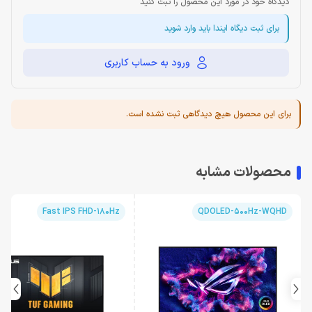
دیدگاه خود در مورد این محصول را ثبت کنید
برای ثبت دیگاه ایندا باید وارد شوید
ورود به حساب کاربری
برای این محصول هیچ دیدگاهی ثبت نشده است.
محصولات مشابه
Fast IPS FHD-180Hz
QDOLED-500Hz-WQHD