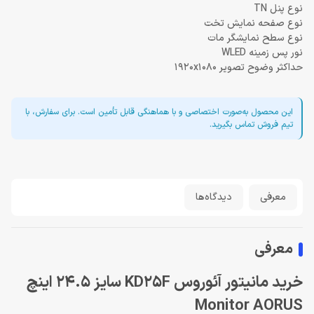
نوع پنل TN
نوع صفحه نمایش تخت
نوع سطح نمایشگر مات
نور پس زمینه WLED
حداکثر وضوح تصویر 1920x1080
این محصول به‌صورت اختصاصی و با هماهنگی قابل تأمین است. برای سفارش، با
تیم فروش تماس بگیرید.
معرفی
دیدگاه‌ها
معرفی
خرید مانیتور آئوروس KD25F سایز 24.5 اینچ
Monitor AORUS