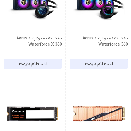
خنک کننده پردازنده Aorus
خنک کننده پردازنده Aorus
Waterforce X 360
Waterforce 360
استعلام قیمت
استعلام قیمت