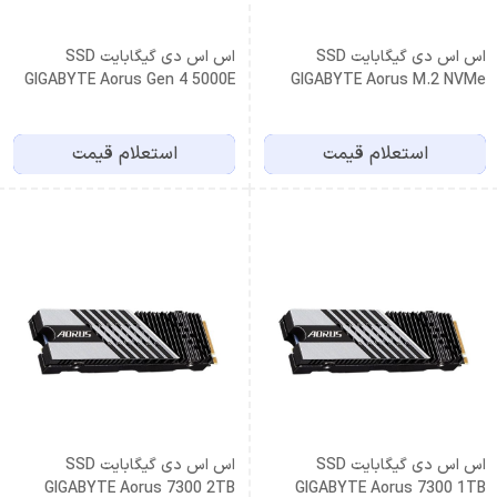
اس اس دی گیگابایت SSD
اس اس دی گیگابایت SSD
GIGABYTE Aorus Gen 4 5000E
GIGABYTE Aorus M.2 NVMe
1TB
2TB
استعلام قیمت
استعلام قیمت
اس اس دی گیگابایت SSD
اس اس دی گیگابایت SSD
GIGABYTE Aorus 7300 2TB
GIGABYTE Aorus 7300 1TB