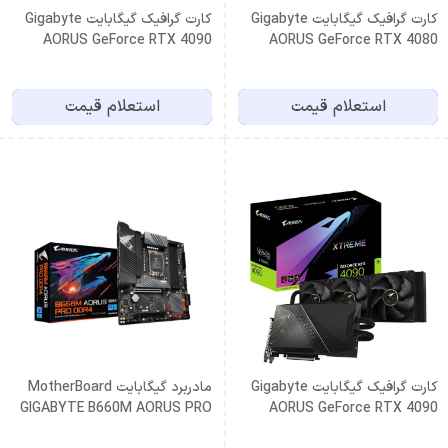
کارت گرافیک گیگابایت Gigabyte
کارت گرافیک گیگابایت Gigabyte
AORUS GeForce RTX 4090
AORUS GeForce RTX 4080
MASTER 24G
16GB MASTER
استعلام قیمت
استعلام قیمت
کارت گرافیک گیگابایت Gigabyte
مادربرد گیگابایت MotherBoard
GIGABYTE B660M AORUS PRO
AORUS GeForce RTX 4090
DDR4
XTREME WATERFORCE 24G