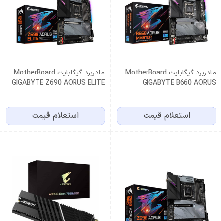
مادربرد گیگابایت MotherBoard
مادربرد گیگابایت MotherBoard
GIGABYTE Z690 AORUS ELITE
GIGABYTE B660 AORUS
MASTER
استعلام قیمت
استعلام قیمت