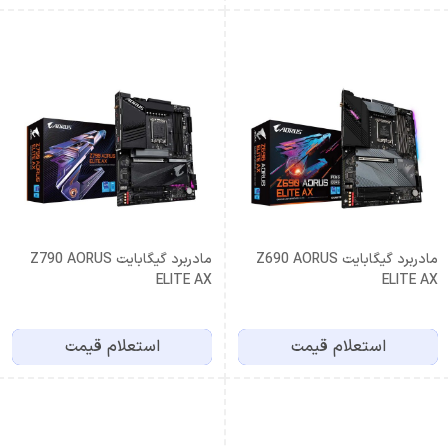
مادربرد گیگابایت Z690 AORUS
مادربرد گیگابایت Z790 AORUS
ELITE AX
ELITE AX
استعلام قیمت
استعلام قیمت