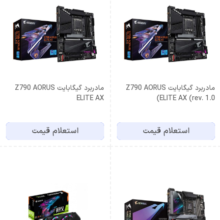
مادربرد گیگابایت Z790 AORUS
مادربرد گیگابایت Z790 AORUS
ELITE AX
ELITE AX (rev. 1.0)
استعلام قیمت
استعلام قیمت