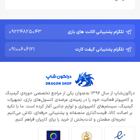
09224825043
تلگرام پشتیبانی اکانت های بازی
09100606121
تلگرام پشتیبانی گیفت کارت
دراگون‌شاپ از سال 1396 به‌عنوان یکی از مراجع تخصصی حوزه‌ی گیمینگ
و کامپیوتر فعالیت خود را در زمینه‌ی عرضه‌ی کنسول‌های بازی، تجهیزات
گیمینگ، سیستم‌های کامپیوتری و لوازم جانبی آغاز کرده است. ما با تکیه
بر اصالت کالا، قیمت‌گذاری منصفانه و پشتیبانی حرفه‌ای، تلاش می‌کنیم
تجربه‌ای مطمئن و لذت‌بخش از خرید را برای کاربران فراهم کنیم.