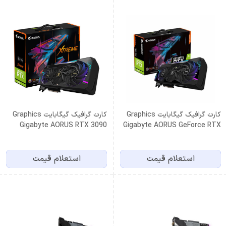
کارت گرافیک گیگابایت Graphics
کارت گرافیک گیگابایت Graphics
Gigabyte AORUS RTX 3090
Gigabyte AORUS GeForce RTX
XTREME 24G
3080 Ti MASTER 12G
استعلام قیمت
استعلام قیمت