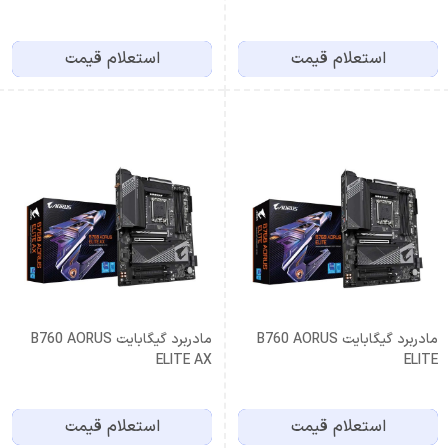
استعلام قیمت
استعلام قیمت
مادربرد گیگابایت B760 AORUS
مادربرد گیگابایت B760 AORUS
ELITE AX
ELITE
استعلام قیمت
استعلام قیمت