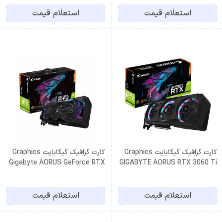
استعلام قیمت
استعلام قیمت
کارت گرافیک گیگابایت Graphics
کارت گرافیک گیگابایت Graphics
Gigabyte AORUS GeForce RTX
GIGABYTE AORUS RTX 3060 Ti
3070 Ti MASTER 8G
ELITE 8G
استعلام قیمت
استعلام قیمت