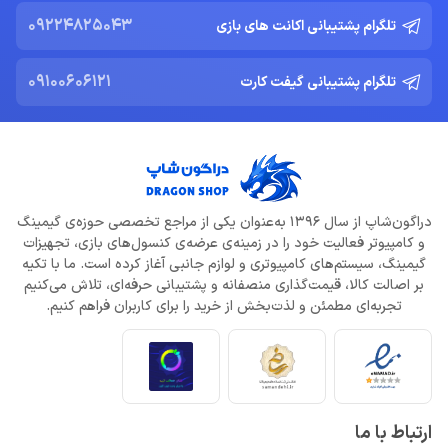
09224825043
تلگرام پشتیبانی اکانت های بازی
09100606121
تلگرام پشتیبانی گیفت کارت
دراگون‌شاپ از سال 1396 به‌عنوان یکی از مراجع تخصصی حوزه‌ی گیمینگ
و کامپیوتر فعالیت خود را در زمینه‌ی عرضه‌ی کنسول‌های بازی، تجهیزات
گیمینگ، سیستم‌های کامپیوتری و لوازم جانبی آغاز کرده است. ما با تکیه
بر اصالت کالا، قیمت‌گذاری منصفانه و پشتیبانی حرفه‌ای، تلاش می‌کنیم
تجربه‌ای مطمئن و لذت‌بخش از خرید را برای کاربران فراهم کنیم.
ارتباط با ما