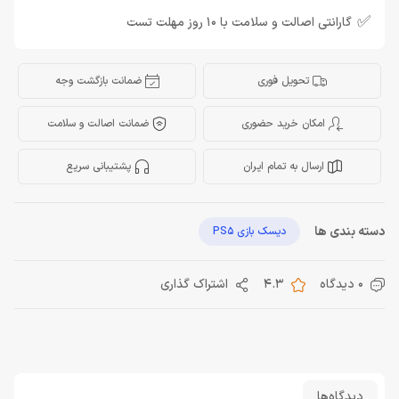
✅
گارانتی اصالت و سلامت با 10 روز مهلت تست
تحویل فوری
ضمانت بازگشت وجه
امکان خرید حضوری
ضمانت اصالت و سلامت
ارسال به تمام ایران
پشتیبانی سریع
دسته بندی ها
دیسک بازی PS5
0 دیدگاه
4.3
اشتراک گذاری
دیدگاه‌ها