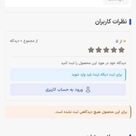
نظرات کاربران
0
از 5
از مجموع 0 دیدگاه
دیدگاه خود در مورد این محصول را ثبت کنید
برای ثبت دیگاه ایندا باید وارد شوید
ورود به حساب کاربری
برای این محصول هیچ دیدگاهی ثبت نشده است.