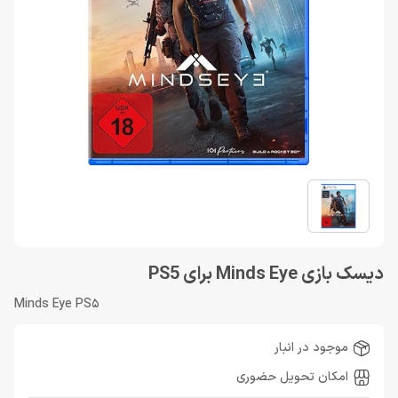
دیسک بازی Minds Eye برای PS5
Minds Eye PS5
موجود در انبار
امکان تحویل حضوری