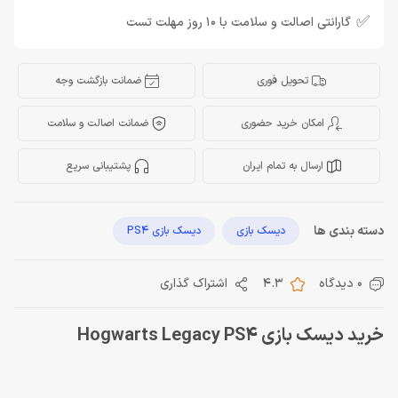
✅
گارانتی اصالت و سلامت با 10 روز مهلت تست
تحویل فوری
ضمانت بازگشت وجه
امکان خرید حضوری
ضمانت اصالت و سلامت
ارسال به تمام ایران
پشتیبانی سریع
دسته بندی ها
دیسک بازی
دیسک بازی PS4
0 دیدگاه
4.3
اشتراک گذاری
خرید دیسک بازی Hogwarts Legacy PS4