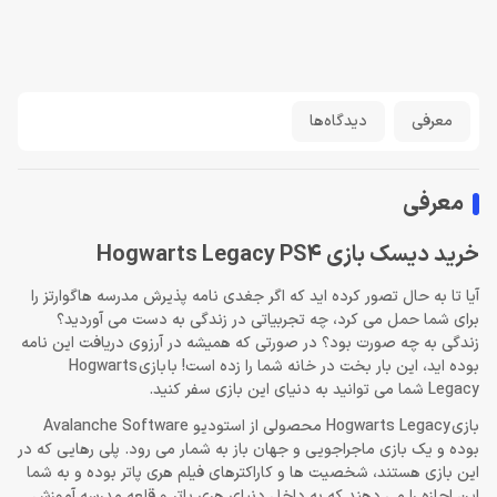
معرفی
دیدگاه‌ها
معرفی
خرید دیسک بازی Hogwarts Legacy PS4
آیا تا به حال تصور کرده اید که اگر جغدی نامه پذیرش مدرسه هاگوارتز را
برای شما حمل می کرد، چه تجربیاتی در زندگی به دست می آوردید؟
زندگی به چه صورت بود؟ در صورتی که همیشه در آرزوی دریافت این نامه
بوده اید، این بار بخت در خانه شما را زده است! با بازی Hogwarts
Legacy شما می توانید به دنیای این بازی سفر کنید.
بازی Hogwarts Legacy محصولی از استودیو Avalanche Software
بوده و یک بازی ماجراجویی و جهان باز به شمار می رود. پلی رهایی که در
این بازی هستند، شخصیت ها و کاراکترهای فیلم هری پاتر بوده و به شما
این اجازه را می دهند که به داخل دنیای هری پاتر و قلعه مدرسه آموزش