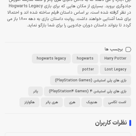
جادوگری بروید. بسیاری از مکان هایی که برای بازی Hogwarts Legacy
در نظر گرفته شده است، بر اساس داستان فیلم ساخته شده اند و احتمالا
برای شما آشنایی خواهند داشت. روایت داستان بازی به دهه 1800 باز می
گردد تا بتواند داستان دوران جادویی را برای شما بازگو نماید.
برچسب ها
hogwarts legacy
hogwarts
Harry Potter
potter
Lost Legacy
بازی های پلی استیشن (PlayStation Games)
بازی های پلی استیشن 4 (PlayStation4 Games)
پاتر
لاست لگاسی
هدویک
هری
هری پاتر
هگوارتز
نظرات کاربران