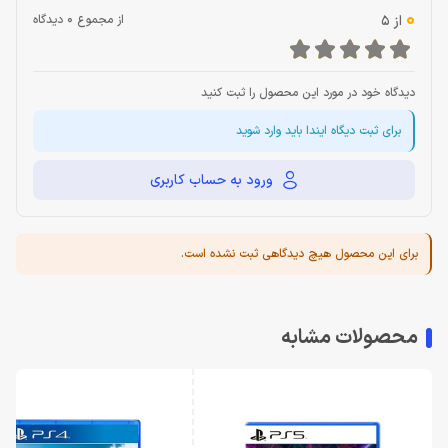
0
از 5
از مجموع 0 دیدگاه
دیدگاه خود در مورد این محصول را ثبت کنید
برای ثبت دیگاه ایندا باید وارد شوید
ورود به حساب کاربری
برای این محصول هیچ دیدگاهی ثبت نشده است.
محصولات مشابه