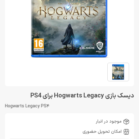
دیسک بازی Hogwarts Legacy برای PS4
Hogwarts Legacy PS4
موجود در انبار
امکان تحویل حضوری