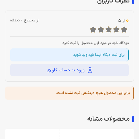
نظرات کاربران
0
از 5
از مجموع 0 دیدگاه
دیدگاه خود در مورد این محصول را ثبت کنید
برای ثبت دیگاه ایندا باید وارد شوید
ورود به حساب کاربری
برای این محصول هیچ دیدگاهی ثبت نشده است.
محصولات مشابه