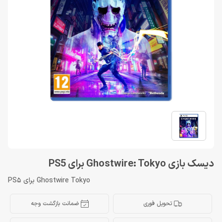
دیسک بازی Ghostwire: Tokyo برای PS5
Ghostwire Tokyo برای PS5
تحویل فوری
ضمانت بازگشت وجه