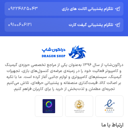
09224825043
تلگرام پشتیبانی اکانت های بازی
09100606121
تلگرام پشتیبانی گیفت کارت
دراگون‌شاپ از سال 1396 به‌عنوان یکی از مراجع تخصصی حوزه‌ی گیمینگ
و کامپیوتر فعالیت خود را در زمینه‌ی عرضه‌ی کنسول‌های بازی، تجهیزات
گیمینگ، سیستم‌های کامپیوتری و لوازم جانبی آغاز کرده است. ما با تکیه
بر اصالت کالا، قیمت‌گذاری منصفانه و پشتیبانی حرفه‌ای، تلاش می‌کنیم
تجربه‌ای مطمئن و لذت‌بخش از خرید را برای کاربران فراهم کنیم.
ارتباط با ما