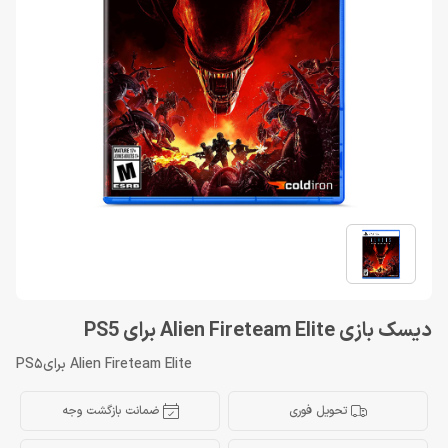
دیسک بازی Alien Fireteam Elite برای PS5
Alien Fireteam Elite برایPS5
تحویل فوری
ضمانت بازگشت وجه