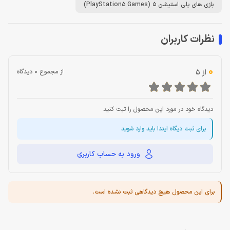
بازی های پلی استیشن 5 (PlayStation5 Games)
نظرات کاربران
0
از 5
از مجموع 0 دیدگاه
دیدگاه خود در مورد این محصول را ثبت کنید
برای ثبت دیگاه ایندا باید وارد شوید
ورود به حساب کاربری
برای این محصول هیچ دیدگاهی ثبت نشده است.