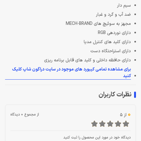
سیم دار
ضد آب و گرد و غبار
مجهز به سوئیچ های MECH-BRAND
دارای نوردهی RGB
دارای کلید های کنترل مدیا
دارای استراحتگاه دست
دارای حافظه داخلی و کلید های قابل برنامه ریزی
برای مشاهده تمامی کیبورد های موجود در سایت دراگون شاپ کلیک
کنید
نظرات کاربران
0
از 5
از مجموع 0 دیدگاه
دیدگاه خود در مورد این محصول را ثبت کنید