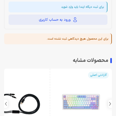
برای ثبت دیگاه ایندا باید وارد شوید
ورود به حساب کاربری
برای این محصول هیچ دیدگاهی ثبت نشده است.
محصولات مشابه
گارانتی اصلی