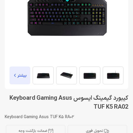
بیشتر
کیبورد گیمینگ ایسوس Keyboard Gaming Asus
TUF K5 RA02
Keyboard Gaming Asus TUF K5 RA02
تحویل فوری
ضمانت بازگشت وجه