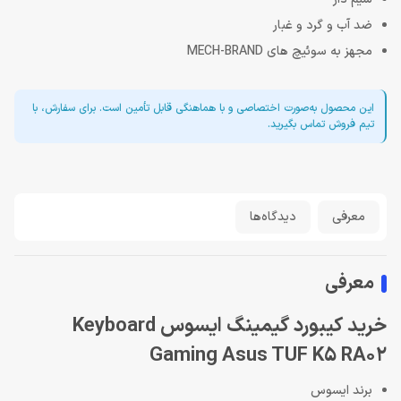
ضد آب و گرد و غبار
مجهز به سوئیچ های MECH-BRAND
این محصول به‌صورت اختصاصی و با هماهنگی قابل تأمین است. برای سفارش، با
تیم فروش تماس بگیرید.
معرفی
دیدگاه‌ها
معرفی
خرید کیبورد گیمینگ ایسوس Keyboard
Gaming Asus TUF K5 RA02
برند ایسوس