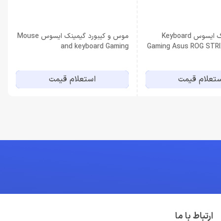
کیبورد گیمینگ ایسوس Keyboard
موس و کیبورد گیمینک ایسوس Mouse
and keyboard Gaming
Gaming Asus ROG STRIX
Asus CERBERUS
Mechanical Ch
تعلام قیمت
استعلام قیمت
ارتباط با ما