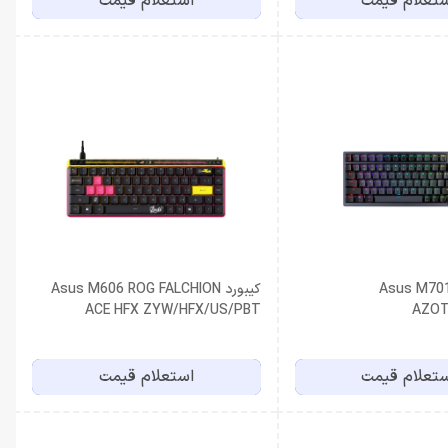
تعلام قیمت
استعلام قیمت
Asus M701 ROG
کیبورد Asus M606 ROG FALCHION
ACE HFX ZYW/HFX/US/PBT
AZOT
تعلام قیمت
استعلام قیمت