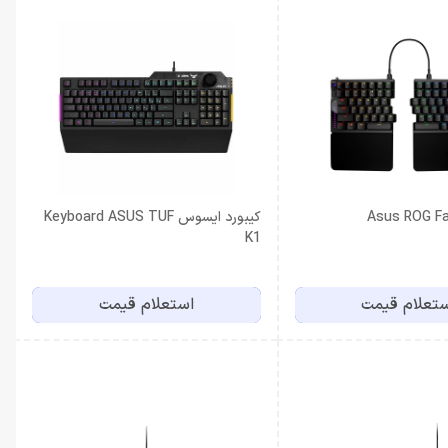
کیبورد ایسوس Keyboard ASUS TUF
K1
تعلام قیمت
استعلام قیمت