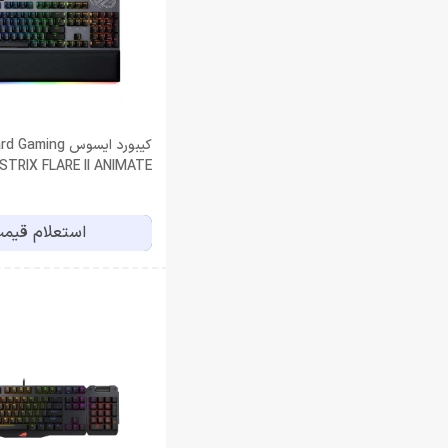
کیبورد ایسوس ming
STRIX FLARE II ANIMATE
استعلام قیم