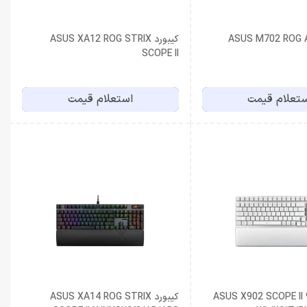
ASUS M702 ROG Azoth
کیبورد ASUS XA12 ROG STRIX
SCOPE II
تعلام قیمت
استعلام قیمت
ASUS X902 SCOPE II 96 RX
کیبورد ASUS XA14 ROG STRIX