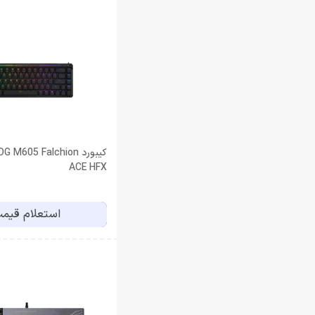
کیبورد  M605 Falchion
ACE HFX
استعلام قیم