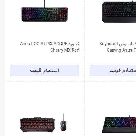
کیبورد گیمینگ ایسوس Keyboard
کیبورد Asus ROG STRIX SCOPE
Cherry MX Red
Gaming Asus 
تعلام قیمت
استعلام قیمت