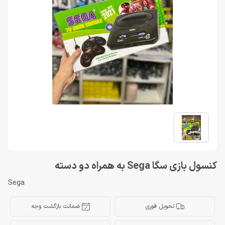
کنسول بازی سگا Sega به همراه دو دسته
Sega
تحویل فوری
ضمانت بازگشت وجه