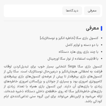
معرفی
دیدگاه‌ها
معرفی
کنسول بازی سگا [خاطره انگیز و نوستالژیک]
با دو دسته و لوازم کامل
با چند بازی روی هارد دستگاه
با قابلیت استفاده از نوار سگا اورجینال
کنسول بازی سگا Sega انتخابی بسیار خوب برای تبدیل‌کردن اوقات
فراغت به لحظاتی هیجان‌انگیز و درعین‌حال نوستالژیک است. سگا یکی از
کنسول‌های بازی پرطرفدار تا پیش از عرضه‌ی کنسول‌های بازی پیشرفته‌ی
کامپیوتری امروزی بود و بسیاری از جوانان و بزرگسالان امروزی خاطره‌های
زیادی با بازی‌های آن دارند. این کنسول بازی همراه با تعداد زیادی از
بازی‌های خاطره‌انگیز سگا که روی حافظه‌ی داخلی دستگاه ذخیره شده‌اند،
ارائه می‌شود و ازاین‌نظر می‌تواند برای این گروه سنی تداعی‌کننده‌ی ایام
کودکی باشد.