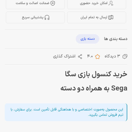
امکان خرید حضوری
ضمانت اصالت و سلامت
ارسال به تمام ایران
پشتیبانی سریع
دسته بندی ها
دسته بازی
3 دیدگاه
4.0
اشتراک گذاری
خرید کنسول بازی سگا
Sega به همراه دو دسته
این محصول به‌صورت اختصاصی و با هماهنگی قابل تأمین است. برای سفارش، با
تیم فروش تماس بگیرید.