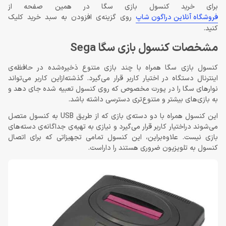
برای خرید کنسول بازی سگا در همین صفحه از
فروشگاه آنلاین دراگون شاپ
روی گزینه‌ی افزودن به سبد خرید کلیک
کنید.
مشخصات کنسول بازی سگا Sega
کنسول بازی سگا همراه با چند بازی متنوع ذخیره‌شده در حافظه‌ی
اینترنال دستگاه در اختیار کاربر قرار می‌گیرد. گذشته‌ازاین کاربر می‌تواند
نوارهای سگا را در پورت مخصوص که روی کنسول تعبیه شده جای دهد و
به بازی‌های بیشتر و متنوع‌تری دسترسی داشته باشد.
این کنسول همراه با دو دسته‌ی بازی که از طریق USB به کنسول متصل
می‌شوند دراختیار کاربر قرار می‌گیرد و نیازی به تهیه‌ی جداگانه‌ی دسته‌های
بازی نیست. علاوه‌براین، این کنسول تمامی تجهیزاتی که برای اتصال
کنسول به تلویزیون ضروری هستند را داراست.