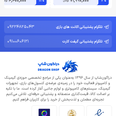
4,400,000
71,990,000
11%
2%
تومان
تومان
09224825043
تلگرام پشتیبانی اکانت های بازی
09100606121
تلگرام پشتیبانی گیفت کارت
دراگون‌شاپ از سال 1396 به‌عنوان یکی از مراجع تخصصی حوزه‌ی گیمینگ
و کامپیوتر فعالیت خود را در زمینه‌ی عرضه‌ی کنسول‌های بازی، تجهیزات
گیمینگ، سیستم‌های کامپیوتری و لوازم جانبی آغاز کرده است. ما با تکیه
بر اصالت کالا، قیمت‌گذاری منصفانه و پشتیبانی حرفه‌ای، تلاش می‌کنیم
تجربه‌ای مطمئن و لذت‌بخش از خرید را برای کاربران فراهم کنیم.