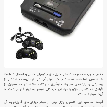
جنس خوب بدنه و دسته‌ها و کابل‌های باکیفیتی که برای اتصال دسته‌ها
به کنسول استفاده شده‌اند باعث دوام آن در طولانی‌مدت شده و از
پوسیدن و پاره‌شدن سیم‌ها جلوگیری می‌کنند، مشکلاتی که بسیاری از
افرادی که کنسول بازی را دراختیار کودکان کم‌سن‌وسال‌تر قرار می‌دهند با
آن‌ها مواجه هستند.
قیمت مناسب این کنسول بازی یکی از دیگر ویژگی‌های قابل‌توجه آن