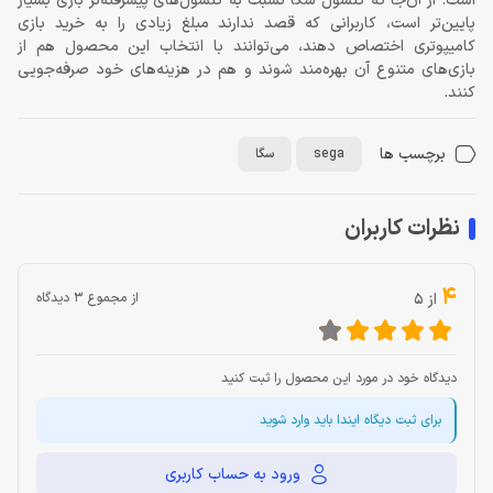
است. از آن‌جا که کنسول سگا نسبت به کنسول‌های پیشرفته‌تر بازی بسیار
پایین‌تر است، کاربرانی که قصد ندارند مبلغ زیادی را به خرید بازی
کامیپوتری اختصاص دهند، می‌توانند با انتخاب این محصول هم از
بازی‌های متنوع آن بهره‌مند شوند و هم در هزینه‌های خود صرفه‌جویی
کنند.
برچسب ها
sega
سگا
نظرات کاربران
4
از 5
از مجموع 3 دیدگاه
دیدگاه خود در مورد این محصول را ثبت کنید
برای ثبت دیگاه ایندا باید وارد شوید
ورود به حساب کاربری