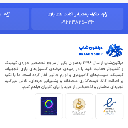
تلگرام پشتیبانی اکانت های بازی
ت
09224825043
دراگون‌شاپ از سال 1396 به‌عنوان یکی از مراجع تخصصی حوزه‌ی گیمینگ
و کامپیوتر فعالیت خود را در زمینه‌ی عرضه‌ی کنسول‌های بازی، تجهیزات
گیمینگ، سیستم‌های کامپیوتری و لوازم جانبی آغاز کرده است. ما با تکیه
بر اصالت کالا، قیمت‌گذاری منصفانه و پشتیبانی حرفه‌ای، تلاش می‌کنیم
تجربه‌ای مطمئن و لذت‌بخش از خرید را برای کاربران فراهم کنیم.