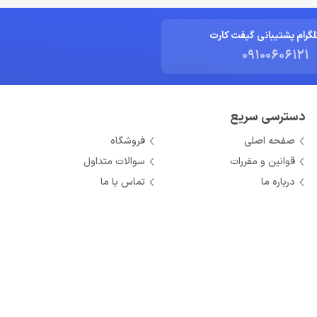
لگرام پشتیبانی گیفت کارت
09100606121
دسترسی سریع
صفحه اصلی
فروشگاه
قوانین و مقررات
سوالات متداول
درباره ما
تماس با ما