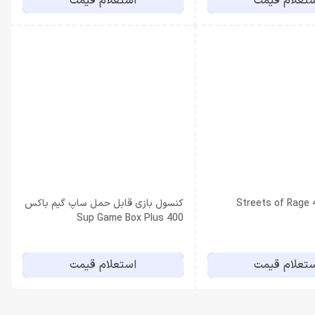
تعلام قیمت
استعلام قیمت
کنسول بازی قابل حمل ساپ گیم باکس
Sup Game Box Plus 400
تعلام قیمت
استعلام قیمت