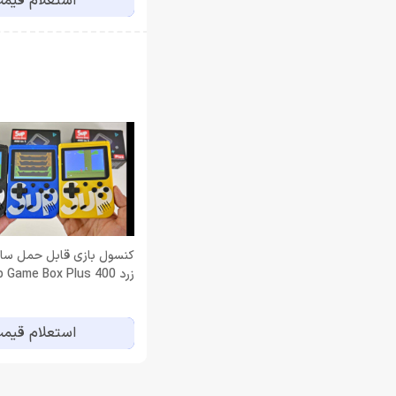
استعلام قیم
کنسول بازی قابل حمل سا
زرد Sup Game Box Plus 400
استعلام قیم