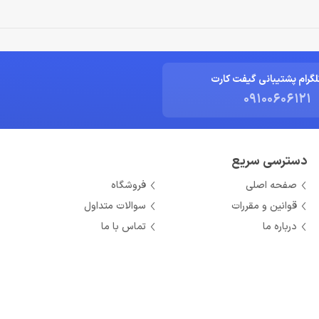
لگرام پشتیبانی گیفت کارت
09100606121
دسترسی سریع
صفحه اصلی
فروشگاه
قوانین و مقررات
سوالات متداول
درباره ما
تماس با ما