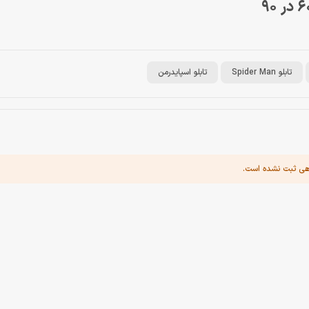
تابلو Spider Man
تابلو اسپایدرمن
هی ثبت نشده است.