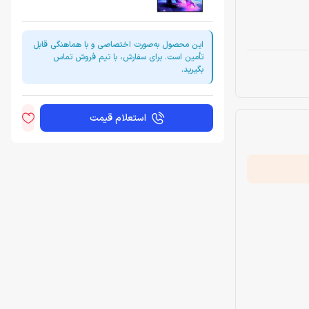
این محصول به‌صورت اختصاصی و با هماهنگی قابل
تأمین است. برای سفارش، با تیم فروش تماس
بگیرید.
استعلام قیمت