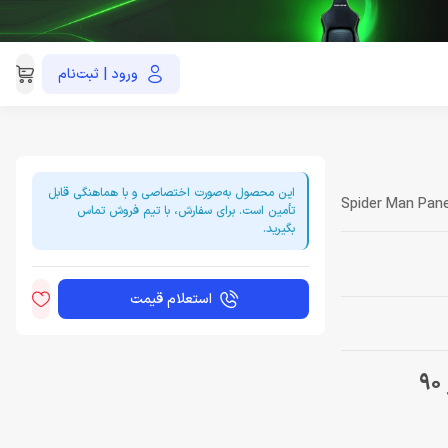
ورود | ثبت‌نام
021-91035390
این محصول به‌صورت اختصاصی و با هماهنگی قابل
Spider Man Pane
تأمین است. برای سفارش، با تیم فروش تماس
بگیرید.
استعلام قیمت