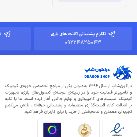
تلگرام پشتیبانی اکانت های بازی
ت
09224825043
دراگون‌شاپ از سال 1396 به‌عنوان یکی از مراجع تخصصی حوزه‌ی گیمینگ
و کامپیوتر فعالیت خود را در زمینه‌ی عرضه‌ی کنسول‌های بازی، تجهیزات
گیمینگ، سیستم‌های کامپیوتری و لوازم جانبی آغاز کرده است. ما با تکیه
بر اصالت کالا، قیمت‌گذاری منصفانه و پشتیبانی حرفه‌ای، تلاش می‌کنیم
تجربه‌ای مطمئن و لذت‌بخش از خرید را برای کاربران فراهم کنیم.