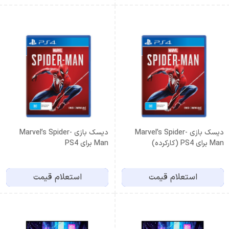
دیسک بازی Marvel’s Spider-
دیسک بازی Marvel’s Spider-
Man برای PS4 (کارکرده)
Man برای PS4
استعلام قیمت
استعلام قیمت