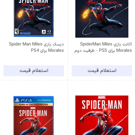
اكانت بازی SpiderMan Miles
دیسک بازی Spider Man Miles
Morales برای PS5 – ظرفيت دوم
Morales برای PS4
استعلام قیمت
استعلام قیمت