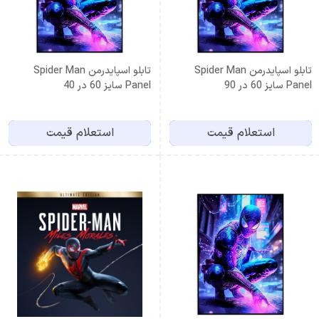
تابلو اسپایدرمن Spider Man
تابلو اسپایدرمن Spider Man
Panel سایز 60 در 90
Panel سایز 60 در 40
استعلام قیمت
استعلام قیمت