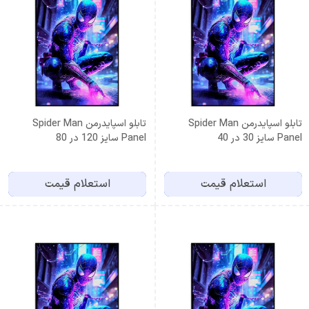
تابلو اسپایدرمن Spider Man
تابلو اسپایدرمن Spider Man
Panel سایز 30 در 40
Panel سایز 120 در 80
استعلام قیمت
استعلام قیمت