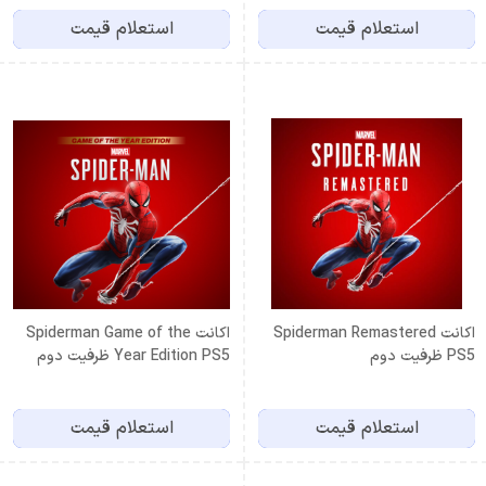
استعلام قیمت
استعلام قیمت
اكانت Spiderman Remastered
اكانت Spiderman Game of the
PS5 ظرفيت دوم
Year Edition PS5 ظرفيت دوم
استعلام قیمت
استعلام قیمت