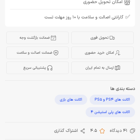
امکان تحویل حضوری
✅
گارانتی اصالت و سلامت با 10 روز مهلت تست
تحویل فوری
ضمانت بازگشت وجه
امکان خرید حضوری
ضمانت اصالت و سلامت
ارسال به تمام ایران
پشتیبانی سریع
دسته بندی ها
اکانت های PS4 و PS5
اکانت های بازی
اکانت های پلی استیشن 4
41 دیدگاه
4.5
اشتراک گذاری