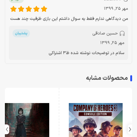
مهر 25, 1399
من دیدگاهی ندارم فقط یه سوال داشتم این بازی ظرفیت چند هست
حسین صادقی
پشتیبان
مهر 25, 1399
سلام در توضیحات نوشته شده ظ3 اشتراکی
محصولات مشابه