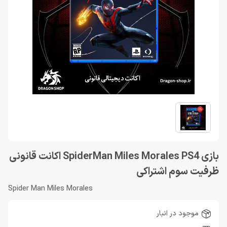
بازی SpiderMan Miles Morales PS4 اکانت قانونی
ظرفیت سوم اشتراکی
Spider Man Miles Morales
موجود در انبار