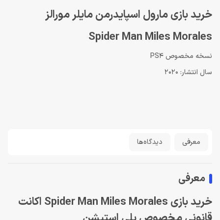
خرید بازی مارول اسپایدرمن مایلر مورالز
Spider Man Miles Morales
نسخه مخصوص PS4
سال انتشار: 2020
معرفی
دیدگاه‌ها
معرفی
خرید بازی Spider Man Miles Morales اکانت
قانونی مخصوص پلی استیشن