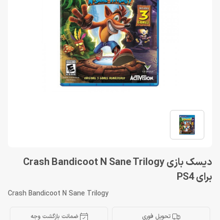
دیسک بازی Crash Bandicoot N Sane Trilogy
برای PS4
Crash Bandicoot N Sane Trilogy
تحویل فوری
ضمانت بازگشت وجه