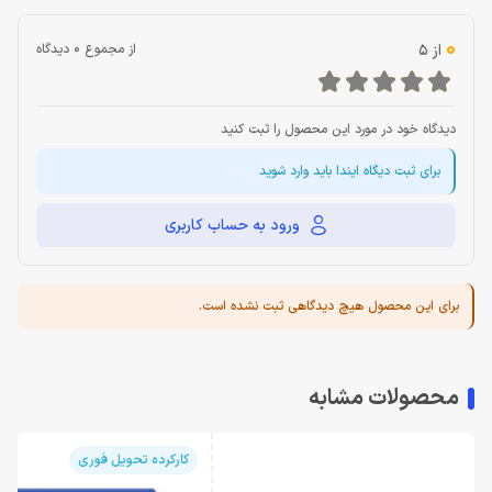
0
از 5
از مجموع 0 دیدگاه
دیدگاه خود در مورد این محصول را ثبت کنید
برای ثبت دیگاه ایندا باید وارد شوید
ورود به حساب کاربری
برای این محصول هیچ دیدگاهی ثبت نشده است.
محصولات مشابه
کارکرده تحویل فوری