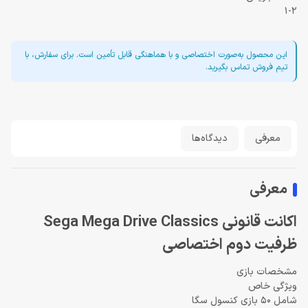
1-2
این محصول به‌صورت اختصاصی و با هماهنگی قابل تأمین است. برای سفارش، با
تیم فروش تماس بگیرید.
معرفی
دیدگاه‌ها
معرفی
اکانت قانونی Sega Mega Drive Classics
ظرفیت دوم اختصاصی
مشخصات بازی
ویژگی خاص
شامل 50 بازی کنسول سگا