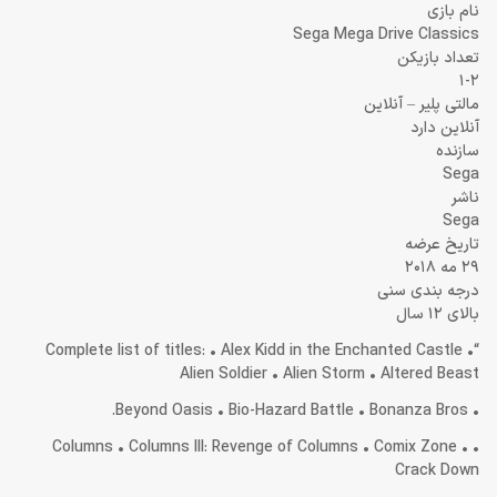
نام بازی
Sega Mega Drive Classics
تعداد بازیکن
1-2
مالتی پلیر – آنلاین
آنلاین دارد
سازنده
Sega
ناشر
Sega
تاریخ عرضه
29 مه 2018
درجه بندی سنی
بالای 12 سال
“Complete list of titles: • Alex Kidd in the Enchanted Castle •
Alien Soldier • Alien Storm • Altered Beast
• Beyond Oasis • Bio-Hazard Battle • Bonanza Bros.
• Columns • Columns III: Revenge of Columns • Comix Zone •
Crack Down