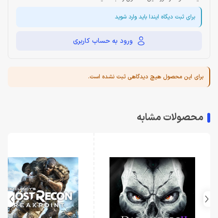
برای ثبت دیگاه ایندا باید وارد شوید
ورود به حساب کاربری
برای این محصول هیچ دیدگاهی ثبت نشده است.
محصولات مشابه