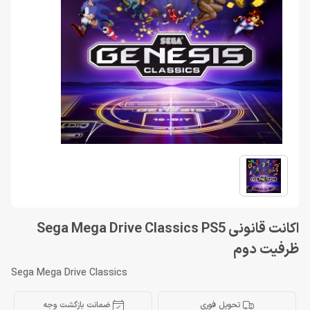
اکانت قانونی Sega Mega Drive Classics PS5
ظرفیت دوم
Sega Mega Drive Classics
تحویل فوری
ضمانت بازگشت وجه