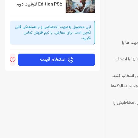
Edition PS5 ظرفیت دوم
این محصول به‌صورت اختصاصی و با هماهنگی قابل
تأمین است. برای سفارش، با تیم فروش تماس
بگیرید.
Assassin’s Creed Odysse دیالوگ های شخصیت ها را
ها را انتخاب
استعلام قیمت
ی انتخاب کنید.
جدید دیالوگ‌ها
لانی، مخاطبش را