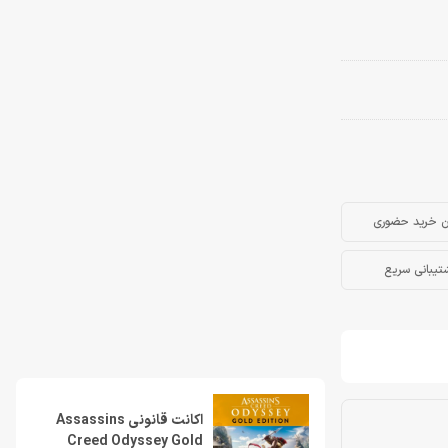
ن خرید حضوری
تیبانی سریع
اکانت قانونی Assassins
Creed Odyssey Gold