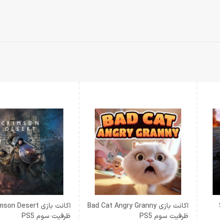
اکانت بازی Bad Cat Angry Granny
اکانت بازی on Desert
ظرفیت سوم PS5
ظرفیت سوم PS5