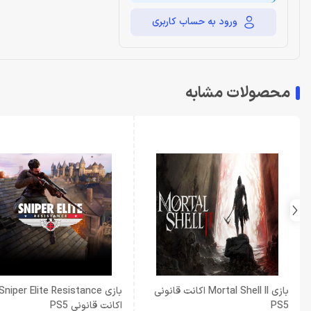
ورود به حساب کاربری
محصولات مشابه
بازی Mortal Shell II اکانت قانونی
بازی Sniper Elite Resistance
PS5
اکانت قانونی PS5