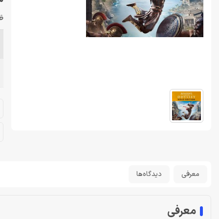
ظ
معرفی
دیدگاه‌ها
معرفی