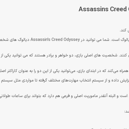
 کند.
اولین نکته جالبی که در مورد این بازی شگفت انگیز وجود دارد، انتخاب دیالوگ است. شما می توانید در y
 کنند. شخصیت های اصلی بازی، دو خواهر و برادر هستند که می توانید یکی از آن
اه می‌کند که در ابتدای بازی، می‌توانید یکی از این دو را به عنوان کاراکتر اصل
فزایش داده و از سیستم انتخاب مهارت‌های مختلف گرفته تا مواردی مثل سیستم 
ای داستانی مختلف است و البته آنقدر ماموریت اصلی و فرعی هم دارد که بتواند برای ساعات طو
د: