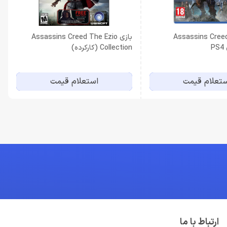
یسک بازی Assassins Creed
بازی Assassins Creed The Ezio
Collection (کارکرده)
تعلام قیمت
استعلام قیمت
ارتباط با ما