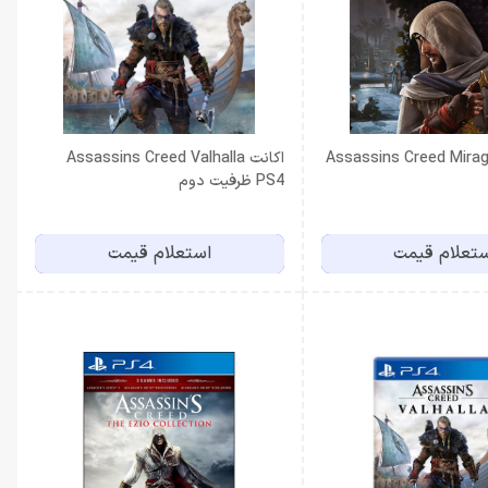
Assassins Creed Mirage PS
اکانت Assassins Creed Valhalla
PS4 ظرفیت دوم
تعلام قیمت
استعلام قیمت