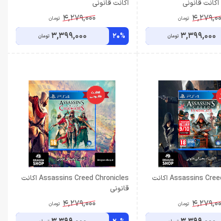
اکانت قانونی
4,279,000
4,279,0
تومان
تومان
3,399,000
3,399,000
20%
تومان
تومان
Assassins Creed Syndicate اکانت
Assassins Creed Chronicles اکانت
قانونی
4,279,000
4,279,0
تومان
تومان