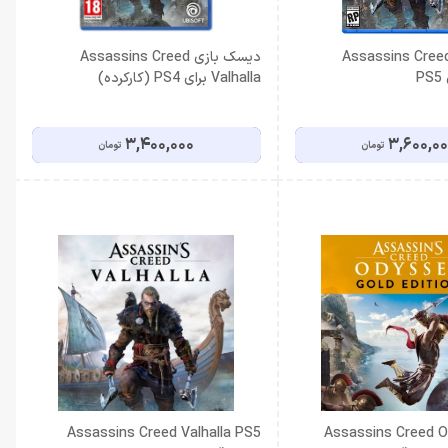
یسک بازی Assassins Creed
دیسک بازی Assassins Creed
Valhalla برای PS4 (کارکرده)
3,400,000
3,600,0
تومان
تومان
Assassins Creed Odys
Assassins Creed Valhalla PS5