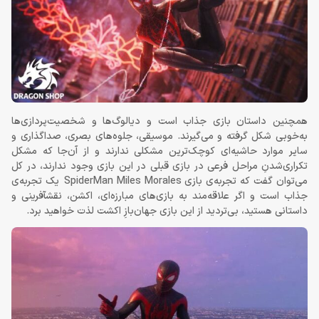
همچنین داستان بازی جذاب است و دیالوگ‌ها و شخصیت‌پردازی‌ها
به‌خوبی شکل گرفته و می‌گیرند. موسیقی، جلوه‌های بصری، صداگذاری و
سایر موارد حاشیه‌ای کوچک‌ترین مشکلی ندارند و از آن‌جا که مشکل
تکراری‌شدنِ مراحل فرعی در بازی قبلی در این بازی وجود ندارند، در کل
می‌توان گفت که تجربه‌ی بازی SpiderMan Miles Morales یک تجربه‌ی
جذاب است و اگر علاقه‌مند به بازی‌های مبارزه‌ای، اکشن، نقش‎آفرینی و
داستانی هستید، بی‌تردید از این بازی جهان‌بازِ اکشت لذت خواهید برد.