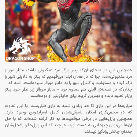
همچنین این بار به‌جای آن‌که پیتر پارکر مرد عنکبوتی باشد، مایلز مورالز
مرد عنکبوتی‌ست، چرا که در همان ابتدا می‌فهمیم که پیتر به دلایلی شهر را
ترک کرده و مسئولیت و کنترل شهر را به مایلز مورالز سپرده‌است. البته که –
چنان‌که در نسخه‌ی قبلی هم معلوم بود – مایلز مورالز زیر نظر خود پیتر
پارکر تعلیم دیده و بهترین گزینه برای جایگزینی او بوده‌است.
مبارزه‌ها در این بازی تا حد زیادی شبیه به بازی قبلی‌ست، با این تفاوت
که در مخفی‌کاری امکان نامرئی‌شدنِ کاملِ اسپایدرمن وجود دارد.
همچنین پازل‌هایی در برخی موقعیت‌ها به کار گرفته شده‌اند که با حل
آن‌ها می‌توان چیزهایی به دست آورد، هر چند که این پازل‌ها و راه‌حل‌شان
چندان چالش‌برانگیز نیستند.