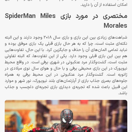
امکان استفاده از آن را دارید.
مختصری در مورد بازی SpiderMan Miles
Morales
شباهت‌های زیادی بین این بازی و بازی سال 2018 وجود دارند و این البته
نکته‌ای مثبت است، چرا که به هر حال بازی قبلی یک بازی موفق بوده و
نباید تمامی المان‌های آن را حذف و جایگزین کرد. با این حال، تفاوت‌هایی
هم بین این بازی قبلی وجود دارد. یکی از این تفاوت‌ها، که البته تفاوتی
مثبت است، گشت‌وگذار مرد عنکبوتی در شهری برفی است. در واقع محیط
نیویورک در این بازی محیطی برفی و با حال و هوای سال نوی میلادی در
ژانویه است. گشت‌وگذار مرد عنکبوتی در این محیط برفی به همراه
جلوه‌های بصری جذاب بازی از آپارتمان‌های بلند نیویورک، نور شهر و موارد
این قبیل باعث شده که تجربه‌ی دیداری بازی تجربه‌ای دلچسب و جذاب
باشد.