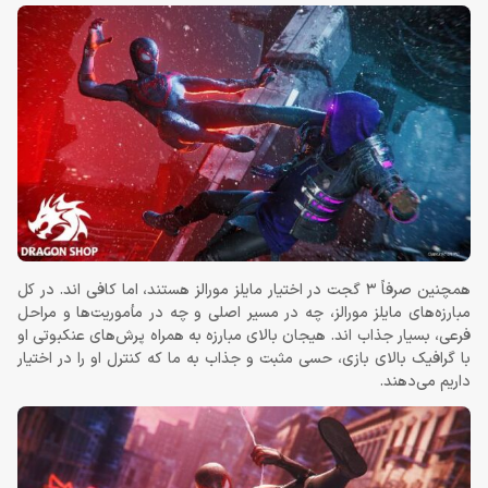
همچنین صرفاً 3 گجت در اختیار مایلز مورالز هستند، اما کافی اند. در کل
مبارزه‌های مایلز مورالز، چه در مسیر اصلی و چه در مأموریت‌ها و مراحل
فرعی، بسیار جذاب اند. هیجان بالای مبارزه به همراه پرش‌های عنکبوتی او
با گرافیک بالای بازی، حسی مثبت و جذاب به ما که کنترل او را در اختیار
داریم می‌دهند.