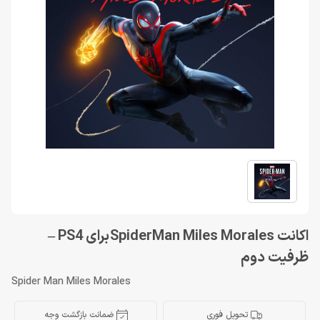
اكانت SpiderMan Miles Morales برای PS4 –
ظرفيت دوم
Spider Man Miles Morales
تحویل فوری
ضمانت بازگشت وجه