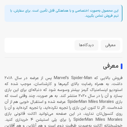
این محصول به‌صورت اختصاصی و با هماهنگی قابل تأمین است. برای سفارش، با
تیم فروش تماس بگیرید.
معرفی
دیدگاه‌ها
معرفی
فروش بالایی که Marvel’s Spider-Man پس از عرضه در سال 2018
داشت، به همراه رضایت بالای گیمرها و کارشناسان، موجب شده که
استودیو اینسامنیاک گیمز بیشتر وسوسه شود که دنباله‌ای برای این بازی
بسازد و آن را در سال 2020 منتشر کند. به هر صورت، چند وقتی است که
بازی SpiderMan Miles Morales عرضه شده و استقبال خوبی هم از آن
شده‌است. اگر تا کنون این بازی را تجربه نکرده‌اید، یا تجربه کرده‌اید و آن را
روی کنسول‌تان ندارید، در این صفحه می‌توانید اکانت قانونی بازی
SpiderMan Miles Morales را برای پلی استیشن 4 خریداری کنید.
خوشبختانه اکانت به‌صورت ظرفیت دوم است و هم آنلاین و هم آفلاین