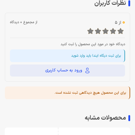
نظرات کاربران
0
از 5
از مجموع 0 دیدگاه
دیدگاه خود در مورد این محصول را ثبت کنید
برای ثبت دیگاه ایندا باید وارد شوید
ورود به حساب کاربری
برای این محصول هیچ دیدگاهی ثبت نشده است.
محصولات مشابه