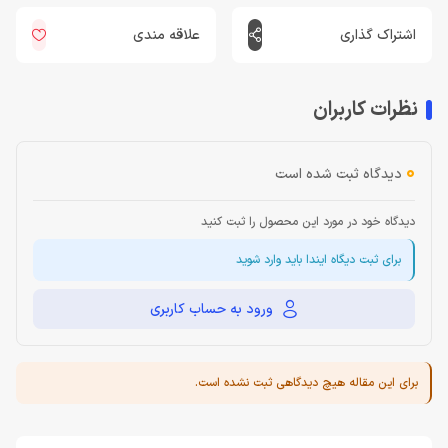
اشتراک گذاری
علاقه مندی
نظرات کاربران
0
دیدگاه ثبت شده است
دیدگاه خود در مورد این محصول را ثبت کنید
برای ثبت دیگاه ایندا باید وارد شوید
ورود به حساب کاربری
برای این مقاله هیچ دیدگاهی ثبت نشده است.