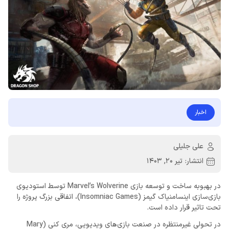
اخبار
علی جلیلی
انتشار:
تیر 20, 1403
در بهبوبه ساخت و توسعه بازی Marvel’s Wolverine توسط استودیوی
بازی‌سازی اینسامنیاک گیمز (Insomniac Games)، اتفاقی بزرگ پروژه را
تحت تاثیر قرار داده است.
در تحولی غیرمنتظره در صنعت بازی‌های ویدیویی، مری کنی (Mary