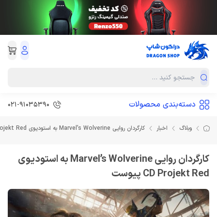
دسته‌بندی محصولات
021-91035390
وبلاگ
اخبار
کارگردان روایی Marvel’s Wolverine به استودیوی CD Projekt Red پیوست
کارگردان روایی Marvel’s Wolverine به استودیوی
CD Projekt Red پیوست