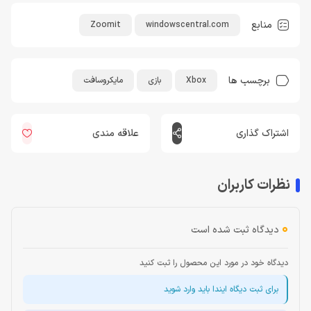
منابع
Zoomit
windowscentral.com
برچسب ها
Xbox
بازی
مایکروسافت
اشتراک گذاری
علاقه مندی
نظرات کاربران
0
دیدگاه ثبت شده است
دیدگاه خود در مورد این محصول را ثبت کنید
برای ثبت دیگاه ایندا باید وارد شوید