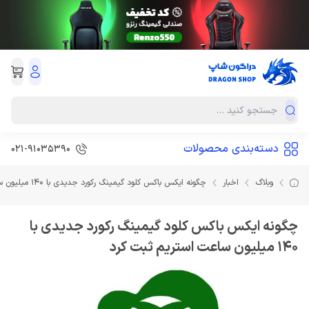
دسته‌بندی محصولات
021-91035390
وبلاگ
اخبار
چگونه ایکس باکس کلود گیمینگ رکورد جدیدی با 140 میلیون ساعت استریم ثبت کرد
چگونه ایکس باکس کلود گیمینگ رکورد جدیدی با
140 میلیون ساعت استریم ثبت کرد