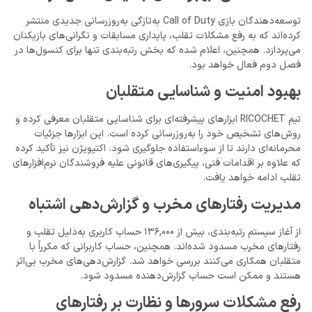
توسعه‌دهندگان بازی Call of Duty به‌تازگی به‌روزرسانی جدیدی منتشر
کرده‌اند که به رفع مشکلات تقلب، پایداری مسابقات و نگرانی‌های بازیکنان
می‌پردازد. همچنین، اعلام شده که بخش رتبه‌بندی تنها برای کنسول‌ها در
فصل دوم فعال خواهد بود.
بهبود امنیت و شناسایی متقلبان
تیم RICOCHET ابزارهای پیشرفته‌ای برای شناسایی متقلبان معرفی کرده و
روش‌های تشخیص خود را به‌روزرسانی کرده است. این ابزارها جزئیات
محرمانه‌ای دارند تا از سوءاستفاده جلوگیری شود. اکتیویژن نیز تأکید کرده
که علاوه بر اقدامات فنی، پیگیری‌های قانونی علیه فروشندگان نرم‌افزارهای
تقلب ادامه خواهد یافت.
مدیریت رفتارهای مخرب و گزارش‌دهی اشتباه
از آغاز سیستم رتبه‌بندی، بیش از 136,000 حساب کاربری به‌دلیل تقلب و
رفتارهای مخرب مسدود شده‌اند. همچنین، حساب کاربرانی که مکرراً با
متقلبان همکاری می‌کنند بررسی خواهد شد. گزارش‌دهی‌های مخرب بی‌اثر
هستند و ممکن است حساب گزارش‌دهنده مسدود شود.
رفع مشکلات سرورها و نظارت بر رفتارهای