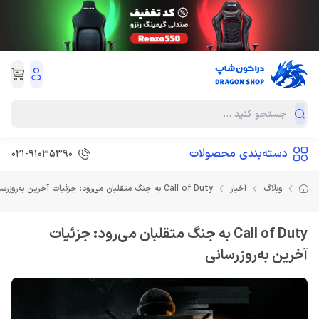
دسته‌بندی محصولات
021-91035390
وبلاگ
اخبار
Call of Duty به جنگ متقلبان می‌رود: جزئیات آخرین به‌روزرسانی
Call of Duty به جنگ متقلبان می‌رود: جزئیات
آخرین به‌روزرسانی