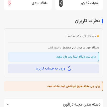
اشتراک گذاری
علاقه مندی
نظرات کاربران
0
دیدگاه ثبت شده است
دیدگاه خود در مورد این محصول را ثبت کنید
برای ثبت دیگاه ایندا باید وارد شوید
ورود به حساب کاربری
برای این مقاله هیچ دیدگاهی ثبت نشده است.
دسته بندی مجله دراگون