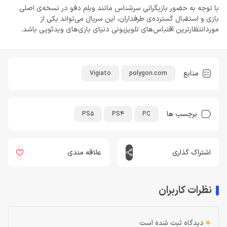
با توجه به حضور بازیگرانی سرشناس مانند ویلم دفو در نسخه‌ی اصلی
بازی و استقبال گسترده‌ی طرفداران، این سریال می‌تواند یکی از
موردانتظارترین اقتباس‌های تلویزیونی دنیای بازی‌های ویدئویی باشد.
منابع
Vigiato
polygon.com
برچسب ها
PS5
PS4
PC
اشتراک گذاری
علاقه مندی
نظرات کاربران
0
دیدگاه ثبت شده است