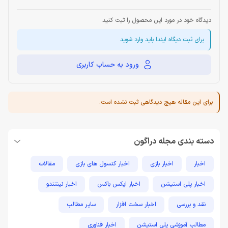
دیدگاه خود در مورد این محصول را ثبت کنید
برای ثبت دیگاه ایندا باید وارد شوید
ورود به حساب کاربری
برای این مقاله هیچ دیدگاهی ثبت نشده است.
دسته بندی مجله دراگون
اخبار
اخبار بازی
اخبار کنسول های بازی
مقالات
اخبار پلی استیشن
اخبار ایکس باکس
اخبار نینتندو
نقد و بررسی
اخبار سخت افزار
سایر مطالب
مطالب آموزشی پلی استیشن
اخبار فناوری