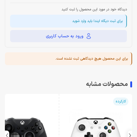
دیدگاه خود در مورد این محصول را ثبت کنید
برای ثبت دیگاه ایندا باید وارد شوید
ورود به حساب کاربری
برای این محصول هیچ دیدگاهی ثبت نشده است.
محصولات مشابه
کارکرده