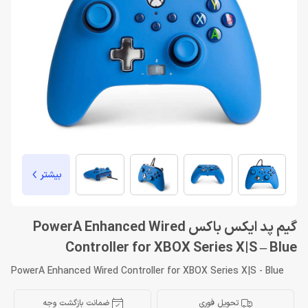
بیشتر
گیم پد ایکس باکس PowerA Enhanced Wired
Controller for XBOX Series X|S – Blue
PowerA Enhanced Wired Controller for XBOX Series X|S - Blue
تحویل فوری
ضمانت بازگشت وجه