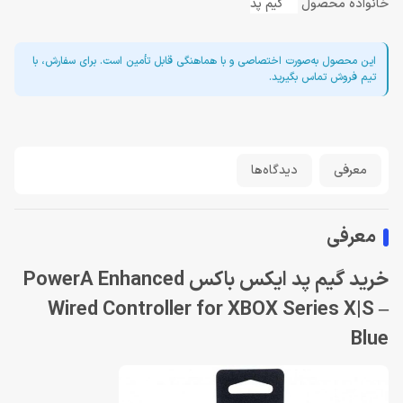
خانواده محصول
گیم پد
این محصول به‌صورت اختصاصی و با هماهنگی قابل تأمین است. برای سفارش، با
تیم فروش تماس بگیرید.
معرفی
دیدگاه‌ها
معرفی
خرید گیم پد ایکس باکس PowerA Enhanced
Wired Controller for XBOX Series X|S –
Blue