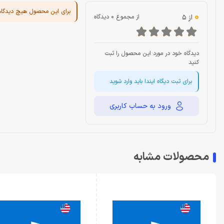
برای این محصول هیچ دیدگا
0
از 5
از مجموع 0 دیدگاه
دیدگاه خود در مورد این محصول را ثبت
کنید
برای ثبت دیگاه ایندا باید وارد شوید
ورود به حساب کاربری
محصولات مشابه