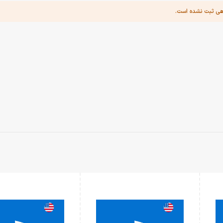
هی ثبت نشده است.