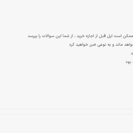
مکن است اپل قبل از اجازه خرید ، از شما این سوالات را بپرسد
اهد ماند و به نوعی ضرر خواهید کرد
د
بود