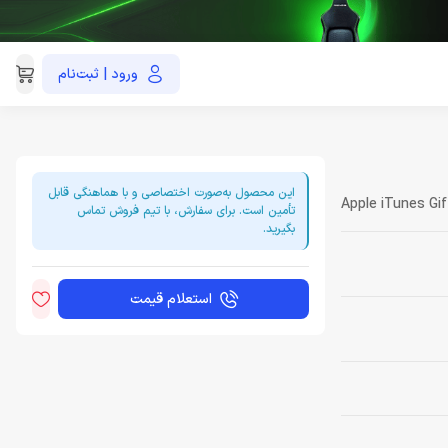
ورود | ثبت‌نام
021-91035390
این محصول به‌صورت اختصاصی و با هماهنگی قابل
Apple iTunes Gif
تأمین است. برای سفارش، با تیم فروش تماس
بگیرید.
استعلام قیمت