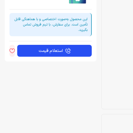
این محصول به‌صورت اختصاصی و با هماهنگی قابل
تأمین است. برای سفارش، با تیم فروش تماس
بگیرید.
استعلام قیمت