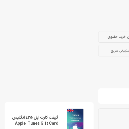
ن خرید حضوری
تیبانی سریع
گیفت کارت اپل 25£ انگلیس
Apple iTunes Gift Card