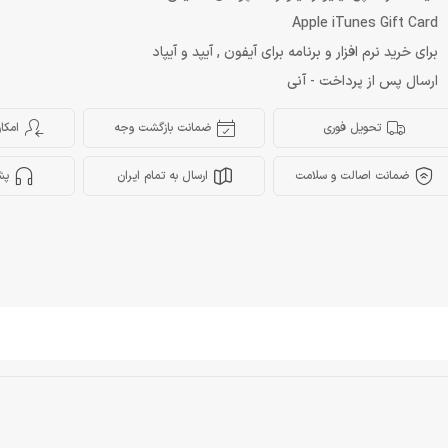
Apple iTunes Gift Card
برای خرید نرم افزار و برنامه برای آیفون , آیپد و آیپاد
ارسال پس از پرداخت - آنی
تحویل فوری
ضمانت بازگشت وجه
امکا
ضمانت اصالت و سلامت
ارسال به تمام ایران
پش