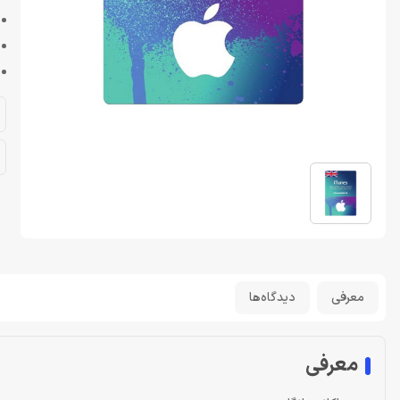
معرفی
دیدگاه‌ها
معرفی