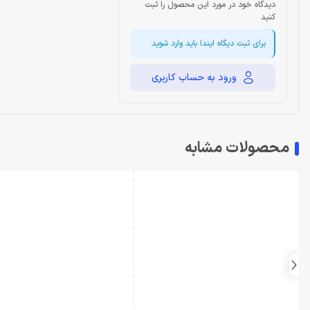
دیدگاه خود در مورد این محصول را ثبت
کنید
برای ثبت دیگاه ایندا باید وارد شوید
ورود به حساب کاربری
محصولات مشابه