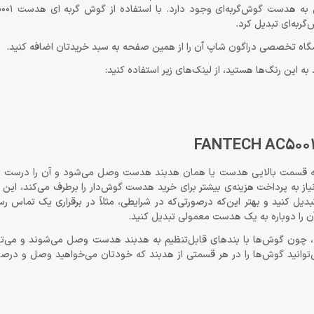
خوشبختانه روشی مقرون به‌
این رنگ‌ها هستید، از لینک‌های زیر استفاده کنید:
به قسمت بالایی هدست یا همان هدبند هدست وصل می‌شود و آن را درست ش
از به پرداخت هزینه‌ی بیشتر برای خرید هدست گوش‌دار را برطرف می‌کند، این ا
دیل کنید و بهتر این‌که درصورتی‌که در شرایطی، مثلاً در برقراری یک تماس 
آن را دوباره به یک هدست معمولی تبدیل کنید.
 چون گوش‌ها با بندهای قابل‌تنظیم به هدبند هدست وصل می‌شوند و می‌توانی
انید گوش‌ها را در هر قسمتی از هدبند که خودتان می‌خواهید وصل و درصورت 