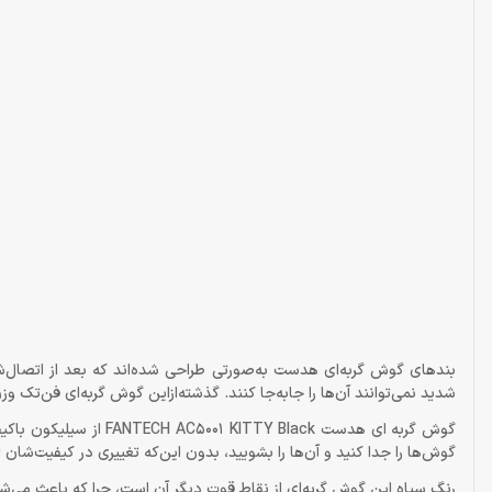
بندهای گوش گربه‌ای هدست به‌صورتی طراحی شده‌اند که بعد از اتصال‌شان
شدید نمی‌توانند آن‌ها را جابه‌جا کنند. گذشته‌ازاین گوش گربه‌ای فن‌ت
گوش گربه ای هدست  Black
گوش‌ها را جدا کنید و آن‌ها را بشویید، بدون این‌که تغییری در کیفیت‌شان ا
رنگ سیاه این گوش گربه‌ای از نقاط قوت دیگر آن است، چرا که باعث می‌شو