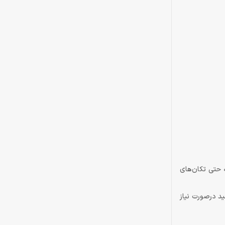
ه حتی تکان‌های
ی‌توانید درصورت نیاز