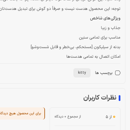
توجه: این محصول هدست نیست و صرفاً دو گوش برای تبدیل هدست‌تان 
ویژگی‌های شاخص
جذاب و زیبا
مناسب برای تمامی سنین
بدنه از سیلیکون [مستحکم، بی‌خطر و قابل شست‌وشو]
امکان اتصال به تمامی هدست‌ها
برچسب ها
kitty
نظرات کاربران
برای این محصول هیچ دیدگا
0
از ۵
از مجموع 0 دیدگاه