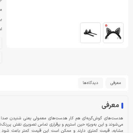
من
بد
ام
معرفی
دیدگاه‌ها
معرفی
هدست‌های گوش‌گربه‌ای هم کار هدست‌های معمولی یعنی شنیدن صدا و اس
می‌شوند و این به‌ویژه حین استریم و برقراری تماس تصویری نقش پررنگ‌
مشابه، قیمت کمتری دارند و ممکن است این قیمت کمتر باعث شود علا