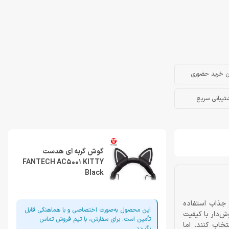
ن خرید حضوری
تیبانی سریع
گوش گربه ای هدست
FANTECH AC5001 KITTY
Black
 جذاب استفاده
این محصول به‌صورت اختصاصی و با هماهنگی قابل
ش‌دار با کیفیت
تأمین است. برای سفارش، با تیم فروش تماس
خاب کنند. اما
بگیرید.