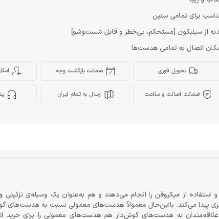
اسب برای تمامی سنین
نه از سیلیکون [مستحکم، بی‌خطر و قابل شست‌وشو]
کان اتصال به تمامی هدست‌ها
تحویل فوری
ضمانت بازگشت وجه
امکا
ضمانت اصالت و سلامت
ارسال به تمام ایران
پش
تفاده از میکروفن را انجام می‌دهند و هم به‌عنوان یک وسیله‌ی تزئینی و
تری پیدا می‌کند. بااین‌حال معمولاً هدست‌های معمولی نسبت به هدست‌های گو
قه‌مندان به هدست‌های گوش‌دار هم هدست‌های معمولی را برای خرید انت