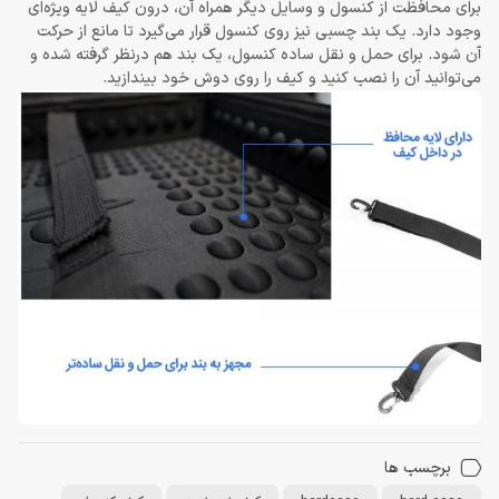
برای محافظت از کنسول و وسایل دیگر همراه آن، درون کیف لایه ویژه‌ای
وجود دارد. یک بند چسبی نیز روی کنسول قرار می‌گیرد تا مانع از حرکت
آن شود. برای حمل و نقل ساده کنسول، یک بند هم درنظر گرفته شده و
می‌توانید آن را نصب کنید و کیف را روی دوش خود بیندازید.
برچسب ها