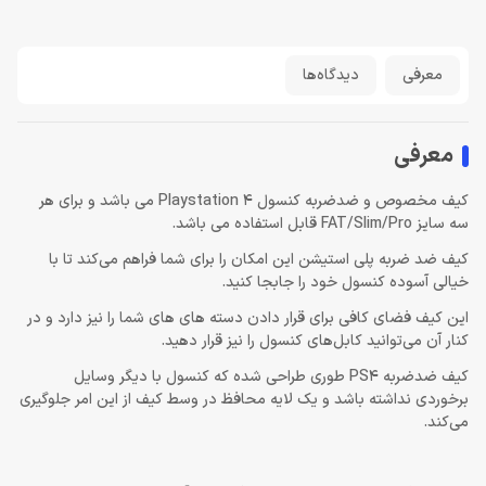
معرفی
دیدگاه‌ها
معرفی
کیف مخصوص و ضدضربه کنسول Playstation 4 می باشد و برای هر
سه سایز FAT/Slim/Pro قابل استفاده می باشد.
کیف ضد ضربه پلی استیشن این امکان را برای شما فراهم می‌کند تا با
خیالی آسوده کنسول خود را جابجا کنید.
این کیف فضای کافی برای قرار دادن دسته های های شما را نیز دارد و در
کنار آن می‌توانید کابل‌های کنسول را نیز قرار دهید.
کیف ضدضربه PS4‌ طوری طراحی شده که کنسول با دیگر وسایل
برخوردی نداشته باشد و یک لایه محافظ در وسط کیف از این امر جلوگیری
می‌کند.