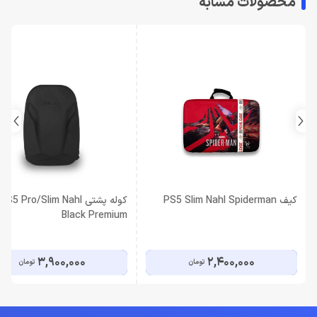
محصولات مشابه
کیف PS5 Slim Nahl Spiderman
کوله پشتی PS5 Pro/Slim Nahl
Black Premium
3,900,000
2,400,000
تومان
تومان