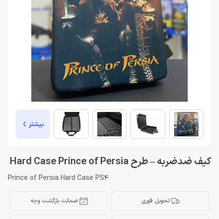
بیشتر
کیف ضدضربه – طرح Hard Case Prince of Persia
Prince of Persia Hard Case PS4
تحویل فوری
ضمانت بازگشت وجه