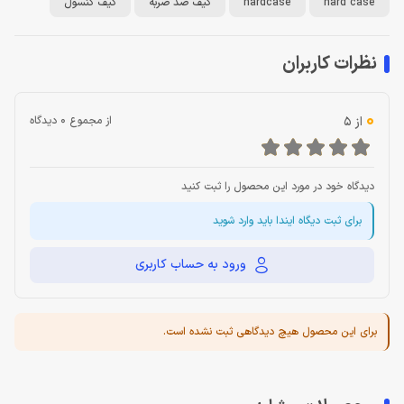
hard case
hardcase
کیف ضد ضربه
کیف کنسول
نظرات کاربران
0
از 5
از مجموع 0 دیدگاه
دیدگاه خود در مورد این محصول را ثبت کنید
برای ثبت دیگاه ایندا باید وارد شوید
ورود به حساب کاربری
برای این محصول هیچ دیدگاهی ثبت نشده است.