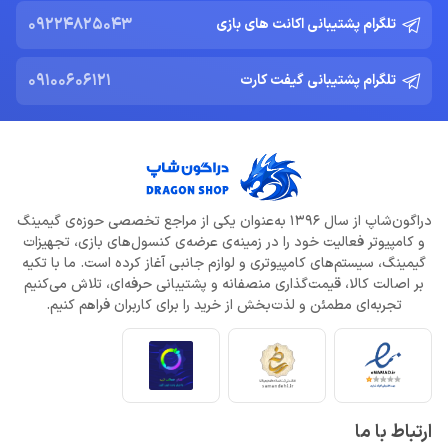
09224825043
تلگرام پشتیبانی اکانت های بازی
09100606121
تلگرام پشتیبانی گیفت کارت
دراگون‌شاپ از سال 1396 به‌عنوان یکی از مراجع تخصصی حوزه‌ی گیمینگ
و کامپیوتر فعالیت خود را در زمینه‌ی عرضه‌ی کنسول‌های بازی، تجهیزات
گیمینگ، سیستم‌های کامپیوتری و لوازم جانبی آغاز کرده است. ما با تکیه
بر اصالت کالا، قیمت‌گذاری منصفانه و پشتیبانی حرفه‌ای، تلاش می‌کنیم
تجربه‌ای مطمئن و لذت‌بخش از خرید را برای کاربران فراهم کنیم.
ارتباط با ما