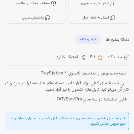
امکان خرید حضوری
ضمانت اصالت و سلامت
ارسال به تمام ایران
پشتیبانی سریع
دسته بندی ها
کیف و کوله
0 دیدگاه
4.1
اشتراک گذاری
- کیف مخصوص و ضدضربه کنسول PlayStation 4
- این کیف فضای کافی برای قرار دادن دسته های های شما را نیز دارد و در
کنار آن می‌توانید کابل‌های کنسول را نیز قرار دهید.
- قایل استفاده در سه سایز FAT/Slim/Pro
این محصول به‌صورت اختصاصی و با هماهنگی قابل تأمین است. برای سفارش، با
تیم فروش تماس بگیرید.