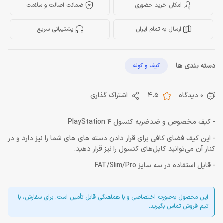
امکان خرید حضوری
ضمانت اصالت و سلامت
ارسال به تمام ایران
پشتیبانی سریع
دسته بندی ها
کیف و کوله
0 دیدگاه
4.5
اشتراک گذاری
- کیف مخصوص و ضدضربه کنسول PlayStation 4
- این کیف فضای کافی برای قرار دادن دسته های های شما را نیز دارد و در
کنار آن می‌توانید کابل‌های کنسول را نیز قرار دهید.
- قایل استفاده در سه سایز FAT/Slim/Pro
این محصول به‌صورت اختصاصی و با هماهنگی قابل تأمین است. برای سفارش، با
تیم فروش تماس بگیرید.