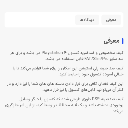
معرفی
دیدگاه‌ها
معرفی
کیف مخصوص و ضدضربه کنسول Playstation 4 می باشد و برای هر
سه سایز FAT/Slim/Pro قابل استفاده می باشد.
کیف ضد ضربه پلی استیشن این امکان را برای شما فراهم می‌کند تا با
خیالی آسوده کنسول خود را جابجا کنید.
این کیف فضای کافی برای قرار دادن دسته های های شما را نیز دارد و در
کنار آن می‌توانید کابل‌های کنسول را نیز قرار دهید.
کیف ضدضربه PS4‌ طوری طراحی شده که کنسول با دیگر وسایل
برخوردی نداشته باشد و یک لایه محافظ در وسط کیف از این امر جلوگیری
می‌کند.