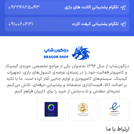
09224825043
تلگرام پشتیبانی اکانت های بازی
09100606121
تلگرام پشتیبانی گیفت کارت
دراگون‌شاپ از سال 1396 به‌عنوان یکی از مراجع تخصصی حوزه‌ی گیمینگ
و کامپیوتر فعالیت خود را در زمینه‌ی عرضه‌ی کنسول‌های بازی، تجهیزات
گیمینگ، سیستم‌های کامپیوتری و لوازم جانبی آغاز کرده است. ما با تکیه
بر اصالت کالا، قیمت‌گذاری منصفانه و پشتیبانی حرفه‌ای، تلاش می‌کنیم
تجربه‌ای مطمئن و لذت‌بخش از خرید را برای کاربران فراهم کنیم.
ارتباط با ما