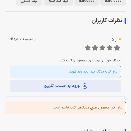
hard case
hardcase
کیف ضد ضربه
کیف کنسول
نظرات کاربران
0
از 5
از مجموع 0 دیدگاه
دیدگاه خود در مورد این محصول را ثبت کنید
برای ثبت دیگاه ایندا باید وارد شوید
ورود به حساب کاربری
برای این محصول هیچ دیدگاهی ثبت نشده است.