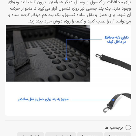
برای محافظت از کنسول و وسایل دیگر همراه آن، درون کیف لایه ویژه‌ای
وجود دارد. یک بند چسبی نیز روی کنسول قرار می‌گیرد تا مانع از حرکت
آن شود. برای حمل و نقل ساده کنسول، یک بند هم درنظر گرفته شده و
می‌توانید آن را نصب کنید و کیف را روی دوش خود بیندازید.
برچسب ها