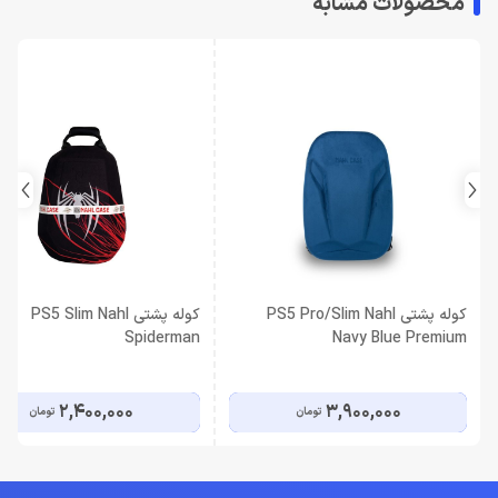
محصولات مشابه
کوله پشتی PS5 Pro/Slim Nahl
کوله پشتی PS5 Slim Nahl
Spiderman
Navy Blue Premium
2,400,000
3,900,000
تومان
تومان