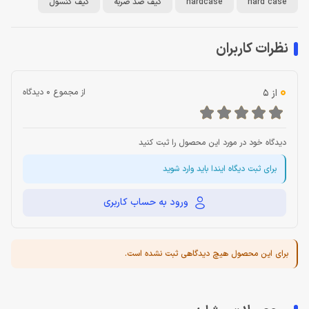
hard case
hardcase
کیف ضد ضربه
کیف کنسول
نظرات کاربران
0
از 5
از مجموع 0 دیدگاه
دیدگاه خود در مورد این محصول را ثبت کنید
برای ثبت دیگاه ایندا باید وارد شوید
ورود به حساب کاربری
برای این محصول هیچ دیدگاهی ثبت نشده است.