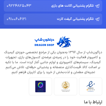
09224825043
تلگرام پشتیبانی اکانت های بازی
09100606121
تلگرام پشتیبانی گیفت کارت
دراگون‌شاپ از سال 1396 به‌عنوان یکی از مراجع تخصصی حوزه‌ی گیمینگ
و کامپیوتر فعالیت خود را در زمینه‌ی عرضه‌ی کنسول‌های بازی، تجهیزات
گیمینگ، سیستم‌های کامپیوتری و لوازم جانبی آغاز کرده است. ما با تکیه
بر اصالت کالا، قیمت‌گذاری منصفانه و پشتیبانی حرفه‌ای، تلاش می‌کنیم
تجربه‌ای مطمئن و لذت‌بخش از خرید را برای کاربران فراهم کنیم.
ارتباط با ما