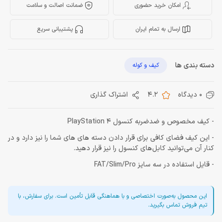
امکان خرید حضوری
ضمانت اصالت و سلامت
ارسال به تمام ایران
پشتیبانی سریع
دسته بندی ها
کیف و کوله
0 دیدگاه
4.2
اشتراک گذاری
- کیف مخصوص و ضدضربه کنسول PlayStation 4
- این کیف فضای کافی برای قرار دادن دسته های های شما را نیز دارد و در
کنار آن می‌توانید کابل‌های کنسول را نیز قرار دهید.
- قایل استفاده در سه سایز FAT/Slim/Pro
این محصول به‌صورت اختصاصی و با هماهنگی قابل تأمین است. برای سفارش، با
تیم فروش تماس بگیرید.