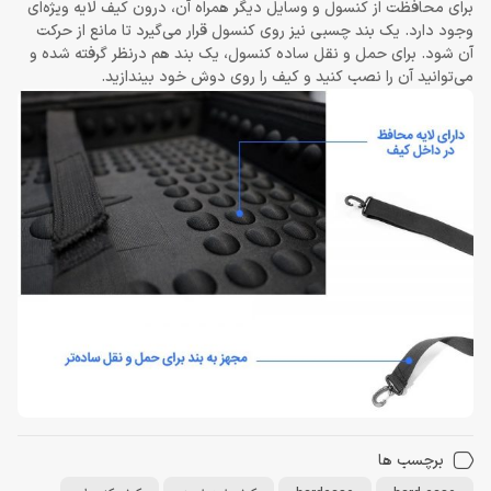
برای محافظت از کنسول و وسایل دیگر همراه آن، درون کیف لایه ویژه‌ای
وجود دارد. یک بند چسبی نیز روی کنسول قرار می‌گیرد تا مانع از حرکت
آن شود. برای حمل و نقل ساده کنسول، یک بند هم درنظر گرفته شده و
می‌توانید آن را نصب کنید و کیف را روی دوش خود بیندازید.
برچسب ها