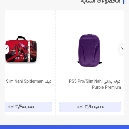
محصولات مشابه
کوله پشتی PS5 Pro/Slim Nahl
کیف PS5 Slim Nahl Spiderman
Purple Premium
2,400,000
3,900,000
تومان
تومان