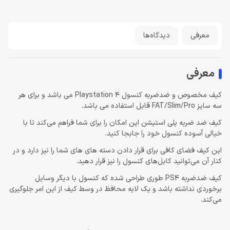
معرفی
دیدگاه‌ها
معرفی
کیف مخصوص و ضدضربه کنسول Playstation 4 می باشد و برای هر
سه سایز FAT/Slim/Pro قابل استفاده می باشد.
کیف ضد ضربه پلی استیشن این امکان را برای شما فراهم می‌کند تا با
خیالی آسوده کنسول خود را جابجا کنید.
این کیف فضای کافی برای قرار دادن دسته های های شما را نیز دارد و در
کنار آن می‌توانید کابل‌های کنسول را نیز قرار دهید.
کیف ضدضربه PS4‌ طوری طراحی شده که کنسول با دیگر وسایل
برخوردی نداشته باشد و یک لایه محافظ در وسط کیف از این امر جلوگیری
می‌کند.