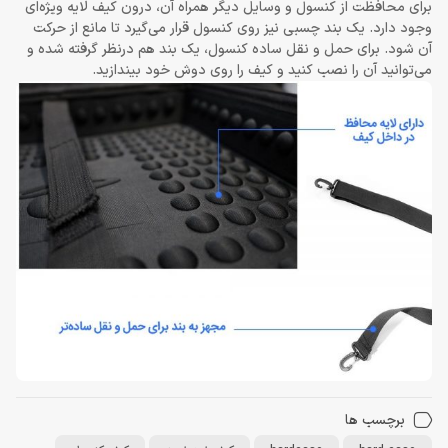
برای محافظت از کنسول و وسایل دیگر همراه آن، درون کیف لایه ویژه‌ای
وجود دارد. یک بند چسبی نیز روی کنسول قرار می‌گیرد تا مانع از حرکت
آن شود. برای حمل و نقل ساده کنسول، یک بند هم درنظر گرفته شده و
می‌توانید آن را نصب کنید و کیف را روی دوش خود بیندازید.
برچسب ها