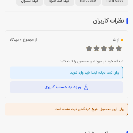
hard case
hardcase
کیف ضد ضربه
کیف کنسول
نظرات کاربران
0
از 5
از مجموع 0 دیدگاه
دیدگاه خود در مورد این محصول را ثبت کنید
برای ثبت دیگاه ایندا باید وارد شوید
ورود به حساب کاربری
برای این محصول هیچ دیدگاهی ثبت نشده است.