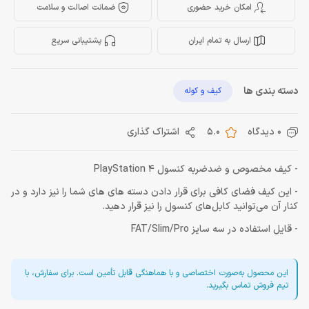
امکان خرید حضوری
ضمانت اصالت و سلامت
ارسال به تمام ایران
پشتیبانی سریع
دسته بندی ها
کیف و کوله
0 دیدگاه
5.0
اشتراک گذاری
- کیف مخصوص و ضدضربه کنسول PlayStation 4
- این کیف فضای کافی برای قرار دادن دسته های های شما را نیز دارد و در
کنار آن می‌توانید کابل‌های کنسول را نیز قرار دهید.
- قایل استفاده در سه سایز FAT/Slim/Pro
این محصول به‌صورت اختصاصی و با هماهنگی قابل تأمین است. برای سفارش، با
تیم فروش تماس بگیرید.