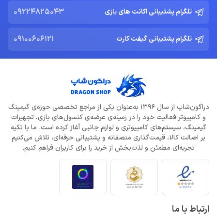
09224825043
تلگرام پشتیبانی اکانت های بازی
09100606121
تلگرام پشتیبانی گیفت کارت
دراگون‌شاپ از سال 1396 به‌عنوان یکی از مراجع تخصصی حوزه‌ی گیمینگ
و کامپیوتر فعالیت خود را در زمینه‌ی عرضه‌ی کنسول‌های بازی، تجهیزات
گیمینگ، سیستم‌های کامپیوتری و لوازم جانبی آغاز کرده است. ما با تکیه
بر اصالت کالا، قیمت‌گذاری منصفانه و پشتیبانی حرفه‌ای، تلاش می‌کنیم
تجربه‌ای مطمئن و لذت‌بخش از خرید را برای کاربران فراهم کنیم.
ارتباط با ما