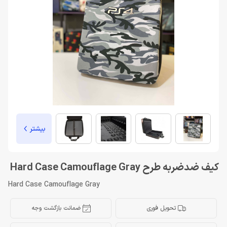
بیشتر
کیف ضدضربه طرح Hard Case Camouflage Gray
Hard Case Camouflage Gray
تحویل فوری
ضمانت بازگشت وجه