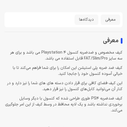
معرفی
دیدگاه‌ها
معرفی
کیف مخصوص و ضدضربه کنسول Playstation 4 می باشد و برای هر
سه سایز FAT/Slim/Pro قابل استفاده می باشد.
کیف ضد ضربه پلی استیشن این امکان را برای شما فراهم می‌کند تا با
خیالی آسوده کنسول خود را جابجا کنید.
این کیف فضای کافی برای قرار دادن دسته های های شما را نیز دارد و در
کنار آن می‌توانید کابل‌های کنسول را نیز قرار دهید.
کیف ضدضربه PS4‌ طوری طراحی شده که کنسول با دیگر وسایل
برخوردی نداشته باشد و یک لایه محافظ در وسط کیف از این امر جلوگیری
می‌کند.