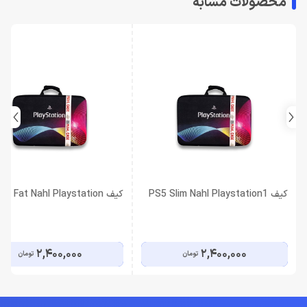
محصولات مشابه
کیف PS5 Slim Nahl Playstation1
کیف PS5 Fat Nahl Playstation
2,400,000
2,400,000
تومان
تومان