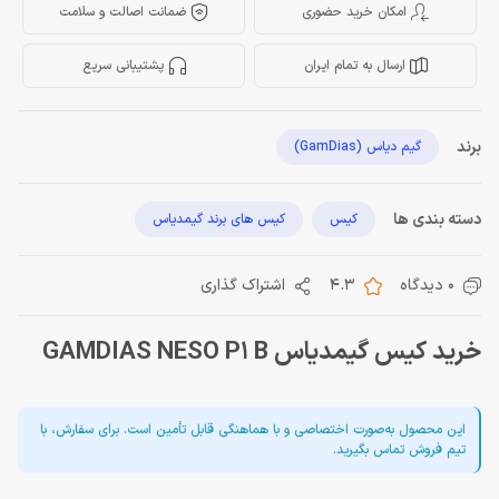
امکان خرید حضوری
ضمانت اصالت و سلامت
ارسال به تمام ایران
پشتیبانی سریع
برند
گیم دیاس (GamDias)
دسته بندی ها
کیس
کیس های برند گیمدیاس
0 دیدگاه
4.3
اشتراک گذاری
خرید کیس گیمدیاس GAMDIAS NESO P1 B
این محصول به‌صورت اختصاصی و با هماهنگی قابل تأمین است. برای سفارش، با
تیم فروش تماس بگیرید.