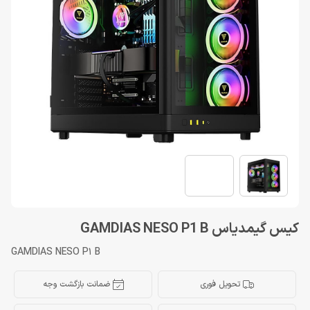
کیس گیمدیاس GAMDIAS NESO P1 B
GAMDIAS NESO P1 B
تحویل فوری
ضمانت بازگشت وجه