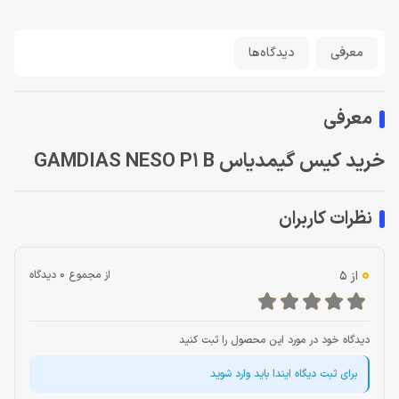
معرفی
دیدگاه‌ها
معرفی
خرید کیس گیمدیاس GAMDIAS NESO P1 B
نظرات کاربران
0
از 5
از مجموع 0 دیدگاه
دیدگاه خود در مورد این محصول را ثبت کنید
برای ثبت دیگاه ایندا باید وارد شوید