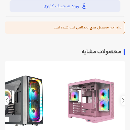
ورود به حساب کاربری
برای این محصول هیچ دیدگاهی ثبت نشده است.
محصولات مشابه