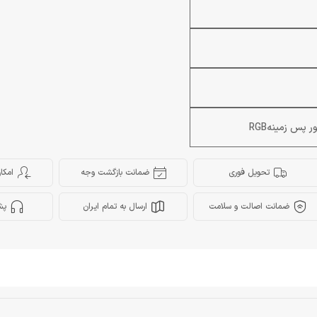
ور پس زمینه
RGB
تحویل فوری
ضمانت بازگشت وجه
امکا
ضمانت اصالت و سلامت
ارسال به تمام ایران
پش