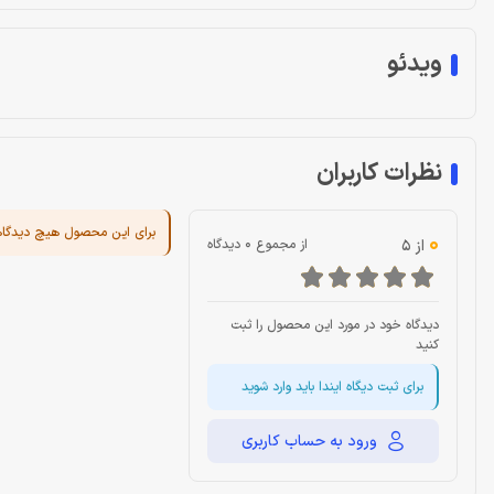
ویدئو
نظرات کاربران
برای این محصول هیچ دیدگا
0
از 5
از مجموع 0 دیدگاه
دیدگاه خود در مورد این محصول را ثبت
کنید
برای ثبت دیگاه ایندا باید وارد شوید
ورود به حساب کاربری