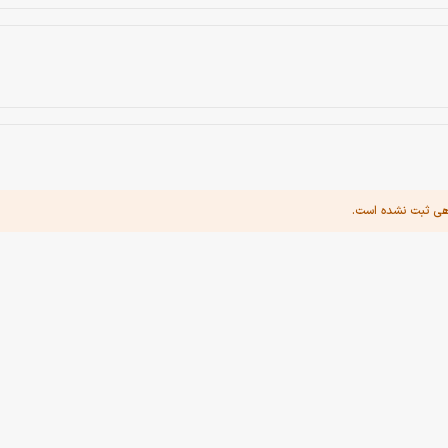
هی ثبت نشده است.