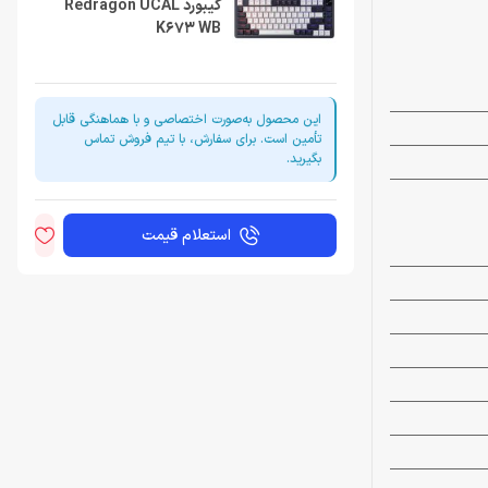
کیبورد Redragon UCAL
K673 WB
این محصول به‌صورت اختصاصی و با هماهنگی قابل
تأمین است. برای سفارش، با تیم فروش تماس
بگیرید.
استعلام قیمت