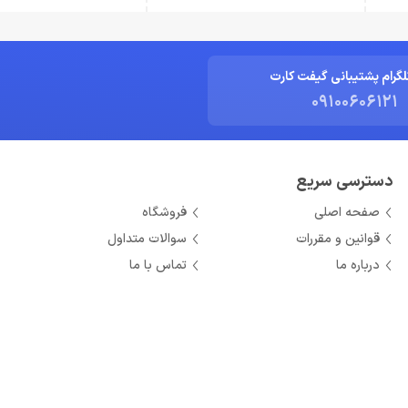
لگرام پشتیبانی گیفت کارت
09100606121
دسترسی سریع
صفحه اصلی
فروشگاه
قوانین و مقررات
سوالات متداول
درباره ما
تماس با ما