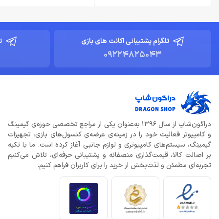
تلگرام پشتیبانی اکانت های بازی
ت
09224825043
دراگون‌شاپ از سال 1396 به‌عنوان یکی از مراجع تخصصی حوزه‌ی گیمینگ
و کامپیوتر فعالیت خود را در زمینه‌ی عرضه‌ی کنسول‌های بازی، تجهیزات
گیمینگ، سیستم‌های کامپیوتری و لوازم جانبی آغاز کرده است. ما با تکیه
بر اصالت کالا، قیمت‌گذاری منصفانه و پشتیبانی حرفه‌ای، تلاش می‌کنیم
تجربه‌ای مطمئن و لذت‌بخش از خرید را برای کاربران فراهم کنیم.