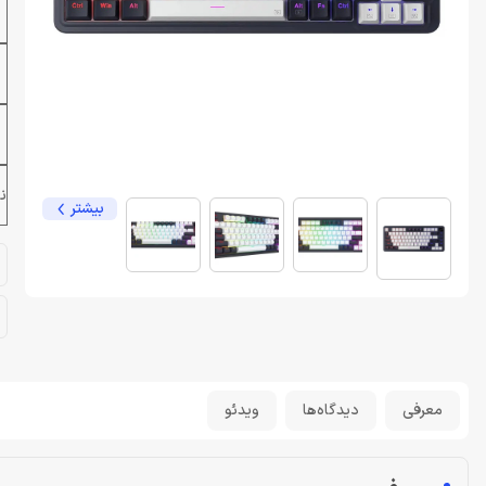
ن
بیشتر
معرفی
دیدگاه‌ها
ویدئو