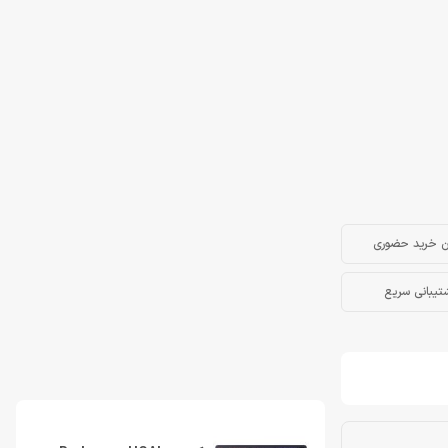
ن خرید حضوری
تیبانی سریع