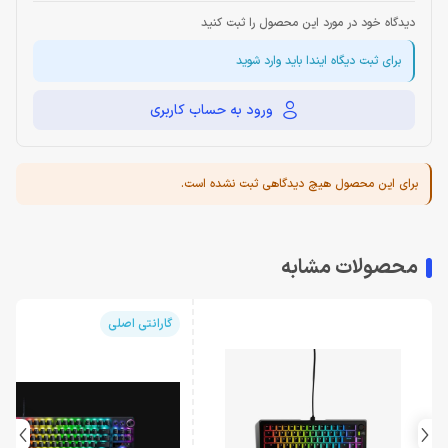
دیدگاه خود در مورد این محصول را ثبت کنید
برای ثبت دیگاه ایندا باید وارد شوید
ورود به حساب کاربری
برای این محصول هیچ دیدگاهی ثبت نشده است.
محصولات مشابه
گارانتی اصلی