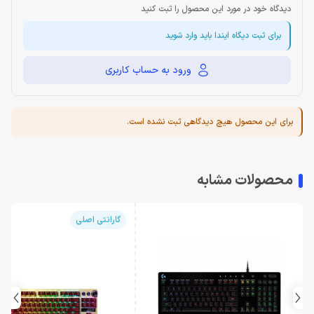
دیدگاه خود در مورد این محصول را ثبت کنید
برای ثبت دیگاه ایندا باید وارد شوید
ورود به حساب کاربری
برای این محصول هیچ دیدگاهی ثبت نشده است.
محصولات مشابه
گارانتی اصلی