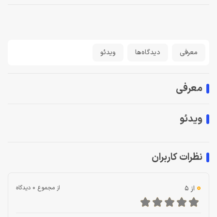
معرفی
دیدگاه‌ها
ویدئو
معرفی
ویدئو
نظرات کاربران
0
از 5
از مجموع 0 دیدگاه