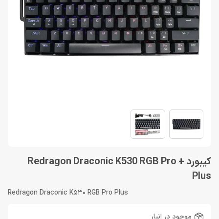
کیبورد Redragon Draconic K530 RGB Pro +
Plus
Redragon Draconic K530 RGB Pro Plus
موجود در انبار