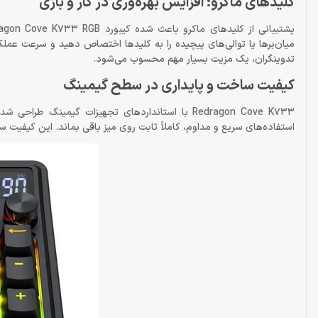
کلیدهای ماکرو؛ افزایش بهره‌وری در کار و بازی
میان‌برها یا توالی‌های پیچیده را به کلیدها اختصاص دهید و سرعت عملکرد
تدوینگران، یک مزیت بسیار مهم محسوب می‌شود.
کیفیت ساخت و پایداری در سطح گیمینگ
Redragon Cove K733 با استانداردهای تجهیزات گیم
استفاده‌های سریع و مداوم، کاملاً ثابت روی میز باقی بماند. این کیفیت 