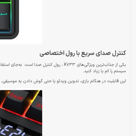
کنترل صدای سریع با رول اختصاصی
یکی از جذاب‌ترین ویژگی‌های K733 ، رول کنترل 
سیستم را کم یا زیاد کنید.
این قابلیت در هنگام بازی، تدوین ویدئو یا حتی گوش دادن به موسیقی،