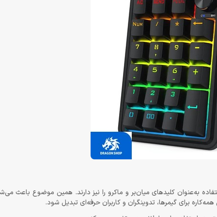
 همه‌کاره برای گیمرها، تدوینگران و کاربران حرفه‌ای تبدیل شود.