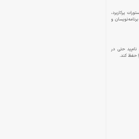
‌توانید دستورات پرکاربرد،
رنامه‌نویسان و
د نام‌پد حتی در
ا حفظ کند.