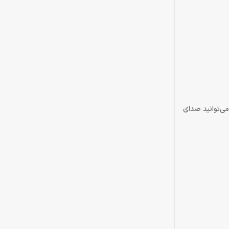
اده می‌توانید صدای