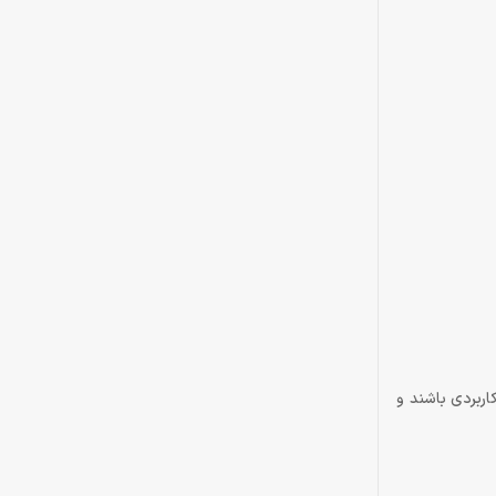
کاربردی باشند و