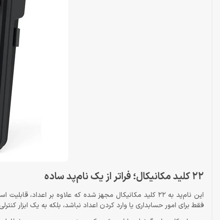
22 کلید مکانیکال؛ فراتر از یک نام‌پد ساده
فقط برای امور حسابداری یا وارد کردن اعداد نباشد، بلکه به یک ابزار کنترلی