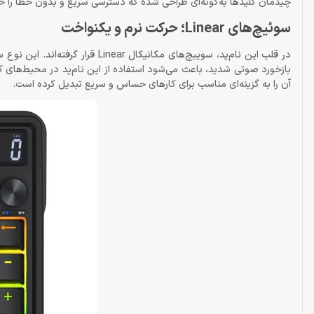
چیدمان کلیدها به‌گونه‌ای طراحی شده که دسترسی سریع و بدون خطا را ح
سوئیچ‌های Linear؛ حرکت نرم و یکنواخت
در قلب این نام‌پد، سوییچ‌های مکان
بازخورد صوتی شدید، باعث می‌شود استفاده از این نام‌پد در محیط‌های کار
آن را به گزینه‌ای مناسب برای کارهای حساس و سریع تبدیل کرده است.