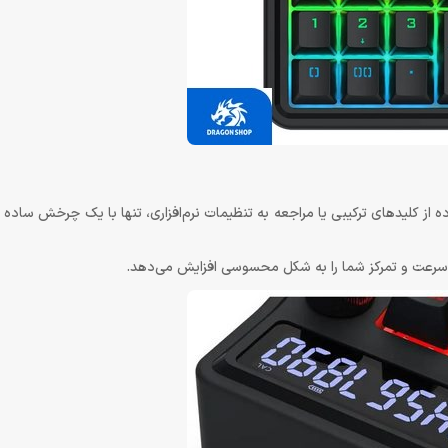
صدا است. به‌جای استفاده از کلیدهای ترکیبی یا مراجعه به تنظیمات نرم‌افزاری، تنها با یک چرخش س
 سرعت و تمرکز شما را به شکل محسوسی افزایش می‌دهد.