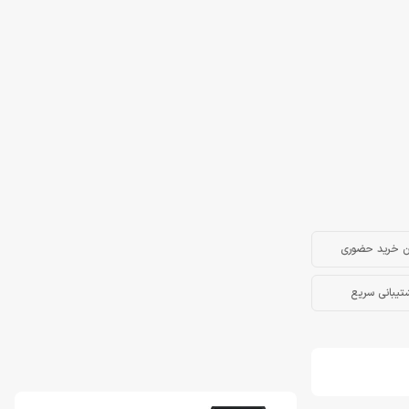
ن خرید حضوری
تیبانی سریع