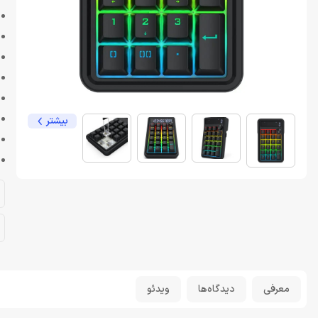
بیشتر
معرفی
دیدگاه‌ها
ویدئو