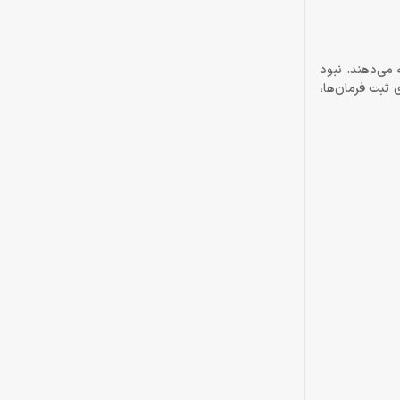
ه ارائه می‌دهند. نبود
 ثبت فرمان‌ها،