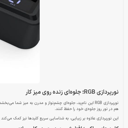
نورپردازی RGB؛ جلوه‌ای زنده روی میز کار
نورپردازی RGB این نام‌پد، جلوه‌ای چشم‌نواز و مدرن به میز شم
هم در نور روز جلوه‌ی خود را حفظ کنند.
این نورپردازی علاوه بر زیبایی، به شناسایی سریع کلیدها نیز کمک می‌کند 