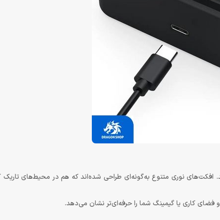
ا می‌بخشد. افکت‌های نوری متنوع به‌گونه‌ای طراحی شده‌اند که هم در محیط‌های تاریک 
و فضای کاری یا گیمینگ شما را حرفه‌ای‌تر نشان می‌دهد.