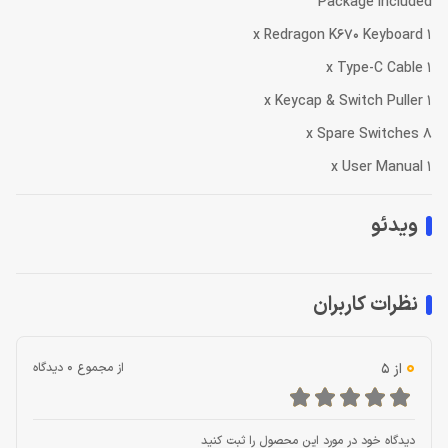
Package Included
1 x Redragon K670 Keyboard
1 x Type-C Cable
1 x Keycap & Switch Puller
8 x Spare Switches
1 x User Manual
ویدئو
نظرات کاربران
0
از 5
از مجموع 0 دیدگاه
دیدگاه خود در مورد این محصول را ثبت کنید