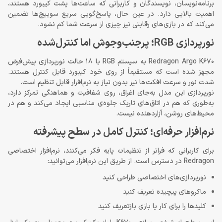
برنامه‌نویسان، نویسندگان و کاربرانی که ساعت‌ها پشت کیبورد هستند،
اهمیت بالایی دارد. در عین حال، پاسخ‌گویی سریع سوییچ‌ها تضمین
می‌کند که در بازی‌های رقابتی نیز چیزی از سرعت شما کم نشود.
نورپردازی RGB؛ پرجنب‌وجوش اما کنترل‌شده
Redragon Argo K670 به سیستم RGB با 18 حالت نورپردازی پیش‌فرض
مجهز شده است که مستقیماً از روی خود کیبورد قابل کنترل هستند.
شدت نور و سرعت افکت‌ها نیز بدون نیاز به نرم‌افزار قابل تنظیم است.
نورپردازی این مدل به‌جای اغراق، روی شفافیت و هماهنگی تمرکز دارد،
به‌طوری که هم در اتاق‌های تاریک جلوه‌ی مناسبی ایجاد می‌کند و هم در
محیط‌های روشن، آزاردهنده نیست.
نرم‌افزار حرفه‌ای؛ کنترل کامل در سطح پیشرفته
برای کاربرانی که فراتر از تنظیمات پایه فکر می‌کنند، نرم‌افزار اختصاصی
Redragon در دسترس است. از طریق این نرم‌افزار می‌توانید:
نورپردازی‌های اختصاصی طراحی کنید
ماکروهای پیچیده تعریف کنید
کلیدها را برای کار یا بازی بازتعریف کنید