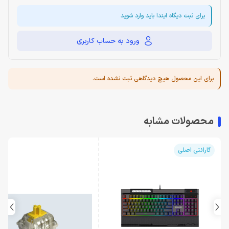
برای ثبت دیگاه ایندا باید وارد شوید
ورود به حساب کاربری
برای این محصول هیچ دیدگاهی ثبت نشده است.
محصولات مشابه
گارانتی اصلی