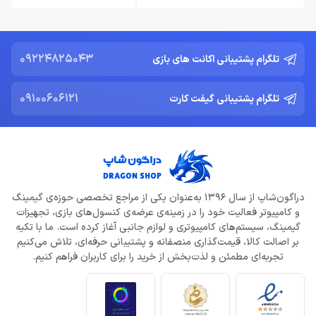
09224825043
تلگرام پشتیبانی اکانت های بازی
09100606121
تلگرام پشتیبانی گیفت کارت
دراگون‌شاپ از سال 1396 به‌عنوان یکی از مراجع تخصصی حوزه‌ی گیمینگ
و کامپیوتر فعالیت خود را در زمینه‌ی عرضه‌ی کنسول‌های بازی، تجهیزات
گیمینگ، سیستم‌های کامپیوتری و لوازم جانبی آغاز کرده است. ما با تکیه
بر اصالت کالا، قیمت‌گذاری منصفانه و پشتیبانی حرفه‌ای، تلاش می‌کنیم
تجربه‌ای مطمئن و لذت‌بخش از خرید را برای کاربران فراهم کنیم.