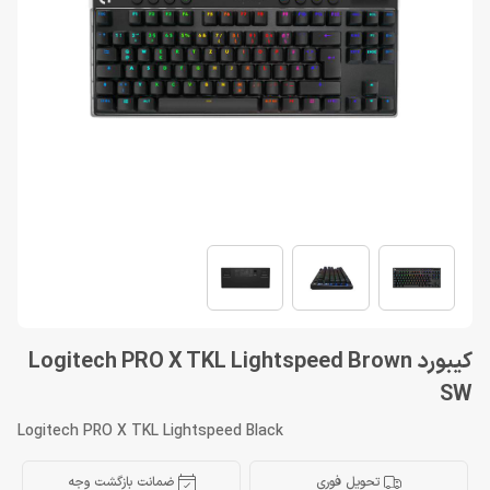
کیبورد Logitech PRO X TKL Lightspeed Brown
SW
Logitech PRO X TKL Lightspeed Black
تحویل فوری
ضمانت بازگشت وجه