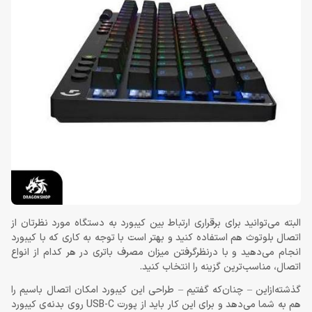
البته می‌توانید برای برقراری ارتباط بین کیبورد به دستگاه مورد نظرتان از
اتصال بلوتوث هم استفاده کنید و بهتر است با توجه به کاری که با کیبورد
انجام می‌دهید و با درنظرگرفتن میزان مصرف باتری در هر کدام از انواع
اتصال، مناسب‌ترین گزینه را انتخاب کنید.
گذشته‌ازاین – چنان‌که گفتیم – طراحی این کیبورد امکان اتصال باسیم را
هم به شما می‌دهد و برای این کار باید از پورت USB-C روی بدنه‌ی کیبورد