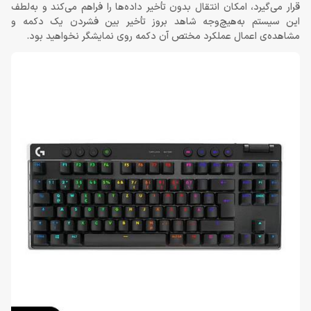
قرار می‌گیرد، امکان انتقال بدون تأخیر داده‌ها را فراهم می‌کند و به‌لطف
این سیستم به‌هیچ‌وجه شاهد بروز تأخیر بین فشردن یک دکمه و
مشاهده‌ی اعمال عملکرد مختص آن دکمه روی نمایشگر نخواهید بود.