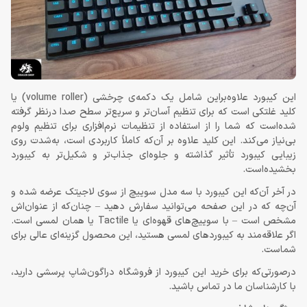
این کیبورد علاوه‌براین شامل یک دکمه‌ی چرخشی (volume roller) یا
کلید غلتکی است که برای تنظیم آسان‌تر و سریع‌تر سطح صدا درنظر گرفته
شده‌است که شما را از استفاده از تنظیمات نرم‌افزاری برای تنظیم ولوم
بی‌نیاز می‌کند. این کلید علاوه بر آن‌که کاملاً کاربردی است، به‌شدت روی
زیبایی کیبورد تأثیر گذاشته و جلوه‌ای جذاب‌تر و شکیل‌تر به کیبورد
بخشیده‌است.
در آخر آن‌که این کیبورد با سه مدل سوییچ از سوی لاجیتک عرضه شده و
آن‌چه که در این صفحه می‌توانید سفارش دهید – چنان‌که از عنوان‌اش
مشخص است – با سوییچ‌های قهوه‌ای یا Tactile یا همان لمسی است.
اگر علاقه‌مند به کیبوردهای لمسی هستید، این محصول گزینه‌ای عالی برای
شماست.
درصورتی‌که برای خرید این کیبورد از فروشگاه دراگون‌شاپ پرسشی دارید،
با کارشناسان ما در تماس باشید.