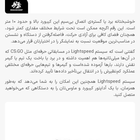
خوشبختانه برد یا گستره‌ی اتصال بی‌سیم این کیبورد بالا و حدود 10 متر
است. این رقم اگرچه ممکن است تحت شرایط مختلف مقداری کمتر شود،
همچنان فضای کافی برای آزادی حرکت، فاصله‌گرفتن از دستگاه و نشستن
در مناسب‌ترین موقعیت نسبت به نمایشگر را در اختیارتان قرار می‌دهد.
گفتنی است که سیستم Lightspeed در مسابقاتی حرفه‌ای‌ مثل CS:GO که
در آن‌ها میلی‌ثانیه‌ها هم اهمیت داشته و در برد یا باخت یک تیم یا گیمر
نقش دارند، بارها آزموده شده‌است و گیمرها و تیم‌هایی حرفه‌ای مختلفی
عملکرد کم‌نظیرش را در انتقال بی‌تأخیر داده‌ها تأیید کرده‌اند.
سیستم Lightspeed همچنین این امکان را به شما می‌دهد که به‌طور
همزمان، با یک آداپتور کیبورد و ماوس‌تان را به دستگاهی که می‌خواهید
متصل کنید.