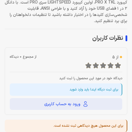
کیبورد PRO X TKL، اولین کیبورد LIGHTSPEED سری PRO است. با دانگل
2 در 1 فضای USB خود را آزاد کنید و با طراحی ANSI، قابلیت
شخصی‌سازی کلیدها را در اختیار داشته باشید تا تنظیمات دلخواهتان را
برای برد تنظیم کنید.
نظرات کاربران
0
از 5
از مجموع 0 دیدگاه
دیدگاه خود در مورد این محصول را ثبت کنید
برای ثبت دیگاه ایندا باید وارد شوید
ورود به حساب کاربری
برای این محصول هیچ دیدگاهی ثبت نشده است.