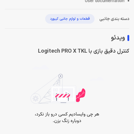
User documentation
دسته بندی جانبی
قطعات و لوازم جانبی کیبورد
ویدئو
کنترل دقیق بازی با Logitech PRO X TKL