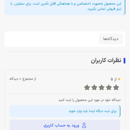
این محصول به‌صورت اختصاصی و با هماهنگی قابل تأمین است. برای سفارش، با
تیم فروش تماس بگیرید.
دیدگاه‌ها
نظرات کاربران
0
از 5
از مجموع 0 دیدگاه
دیدگاه خود در مورد این محصول را ثبت کنید
برای ثبت دیگاه ایندا باید وارد شوید
ورود به حساب کاربری