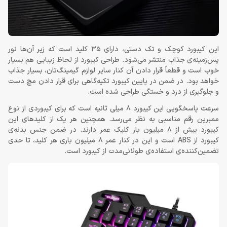
این کیبورد کوچک و تک دستی، دارای 35 کلید است که زیر آن‌ها نور
پس‌زمینه‌ی جذاب منتشر می‌شود. طراحی کیبورد از لحاظ زیبایی هم بسیار
خوب است و قطعاً قرار دادن آن کنار سایر لوازم گیمینگ‌تان، بسیار جذاب
خواهد بود. در ضمن در پایین کیبورد تکیه‌گاهی برای قرار دادن مچ دست
و جلوگیری از درد و خستگی طراحی شده است.
سرعت پاسخگویی این کیبورد 8 میلی ثانیه است که برای کیبوردی از نوع
ممبرین رقم مناسبی به نظر می‌رسد. همچنین هر یک از کلیدهای این
کیبورد بیش از 8 میلیون بار کلیک عمر دارند. در ضمن جنس بدنه‌ی
کیبورد از ABS است و این در کنار عمر 8 میلیون باری هر کلید، تا حدی
تضمین‌کننده‌ی استفاده‌ی طولانی‌مدت از کیبورد است.