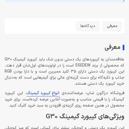
معرفی
دیدگاه‌ها
معرفی
علاقه‌مندان به کیبوردهای یک دستی بدون شک باید کیبورد گیمینگ G30
که محصولی از برند SSEDEW است را در اولویت‌های اول‌شان قرار دهند.
این کیبورد یک دستی دارای 35 کلید ممبرین است و با دارا بودن RGB
جذاب و تکیه‌گاه برای دست گزینه‌ای عالی برای گیمرهایی است که به‌دنبال
خرید کیبورد یک دستی هستند.
فروشگاه دراگون شاپ، عرضه‌کننده‌ی
انواع کیبورد گیمینگ
، این کیبورد
گیمینگ را با قیمتی مناسب و به‌صورت آنلاین عرضه کرده‌است. برای خرید
محصول در همین صفحه روی گزینه‌ی افزودن به سبد خرید کلیک کنید.
ویژگی‌های کیبورد گیمینگ G30
این کیبورد یک دستی و کوچک، بیشتر برای کسانی است که میز کوچکی