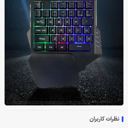
نظرات کاربران