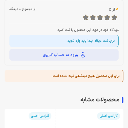
0
از 5
از مجموع 0 دیدگاه
دیدگاه خود در مورد این محصول را ثبت کنید
برای ثبت دیگاه ایندا باید وارد شوید
ورود به حساب کاربری
برای این محصول هیچ دیدگاهی ثبت نشده است.
محصولات مشابه
گارانتی اصلی
گارانتی اصلی