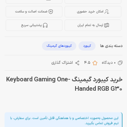
امکان خرید حضوری
ضمانت اصالت و سلامت
ارسال به تمام ایران
پشتیبانی سریع
دسته بندی ها
کیبورد
کیبوردهای گیمینگ
0 دیدگاه
4.5
اشتراک گذاری
خرید کیبورد گیمینگ Keyboard Gaming One-
Handed RGB G30
این محصول به‌صورت اختصاصی و با هماهنگی قابل تأمین است. برای سفارش، با
تیم فروش تماس بگیرید.