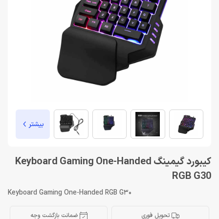
بیشتر
کیبورد گیمینگ Keyboard Gaming One-Handed
RGB G30
Keyboard Gaming One-Handed RGB G30
تحویل فوری
ضمانت بازگشت وجه