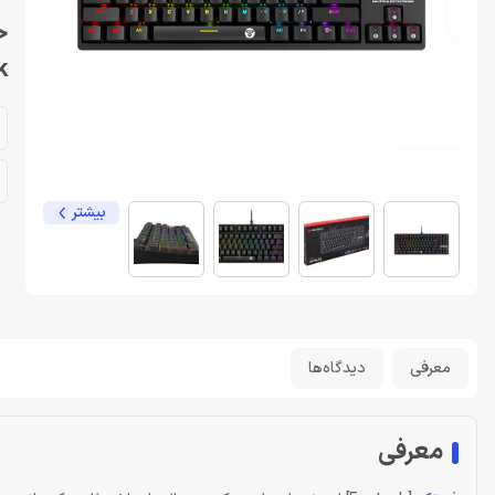
k
بیشتر
معرفی
دیدگاه‌ها
معرفی