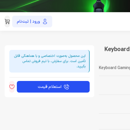
ورود | ثبت‌نام
021-91035390
Keyboard Gaming
این محصول به‌صورت اختصاصی و با هماهنگی قابل
تأمین است. برای سفارش، با تیم فروش تماس
بگیرید.
Keyboard Gamin
استعلام قیمت