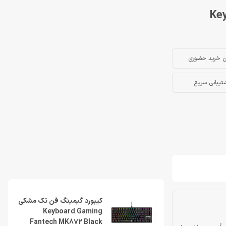
Keyboard
ن خرید حضوری
تیبانی سریع
کیبورد گیمینگ فن تک مشکی
Keyboard Gaming
Fantech MK872 Black