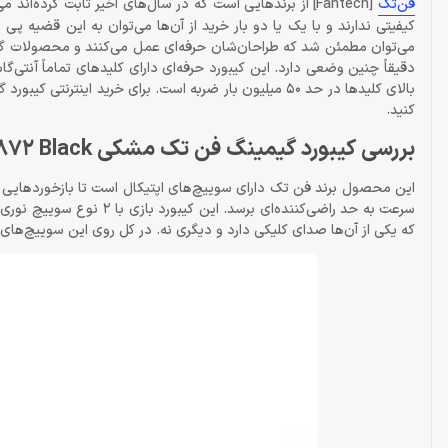
فن‌تک
[Fantech] از برندهایی است که در سال‌های اخیر ثابت کرده‌
کیفیتی ندارند و با یک یا دو بار خرید از آن‌ها می‌توان به این قضیه پی 
دقیقاً چنین وضعی دارد. این کیبورد حرفه‌ای دارای کلیدهای تماماً آنتی‌
کنید.
بررسی کیبورد گیمینگ فن تک مشکی MK872 Black
این محصول برند فن تک دارای سوییچ‌های اپتیکال است تا بازخوردهایی که
سرعت به حد راضی‌کننده‌ای 
که یکی از آن‌ها صدای کلیکی دارد و دیگری نه. در کل روی این سوییچ‌های 