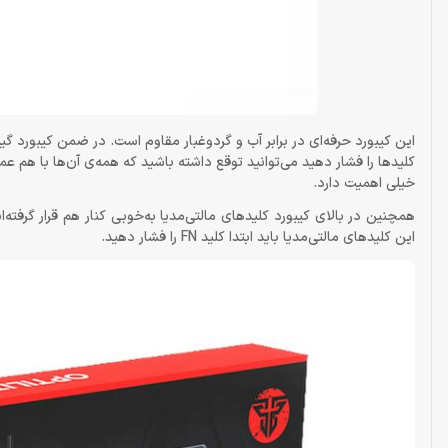
کلیدها را فشار دهید می‌توانید توقع داشته باشید که همه‌ی آن‌ها با هم ع
خیلی اهمیت دارد.
همچنین در بالای کیبورد کلیدهای مالتی‌مدیا به‌خوبی کنار هم قرار گرفته‌ان
این کلیدهای مالتی‌مدیا باید ابتدا کلید FN را فشار دهید.