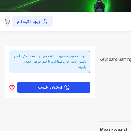
ورود | ثبت‌نام
021-91035390
این محصول به‌صورت اختصاصی و با هماهنگی قابل
Keyboard Gamin
تأمین است. برای سفارش، با تیم فروش تماس
بگیرید.
استعلام قیمت