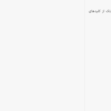
فن‌تک از کلیدهای