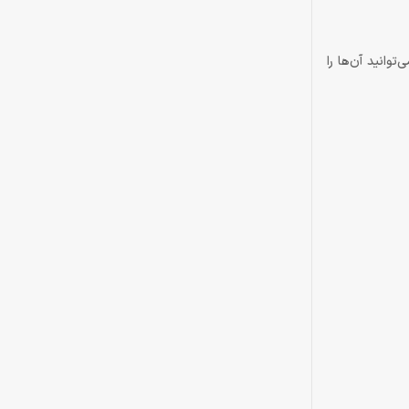
تینگ هستند و می‌توانید آن‌ها را