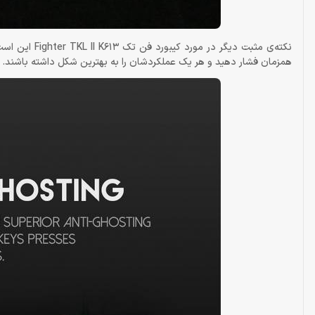
همزمان فشار دهید و هر یک عملکردشان را به بهترین شکل داشته باشند.