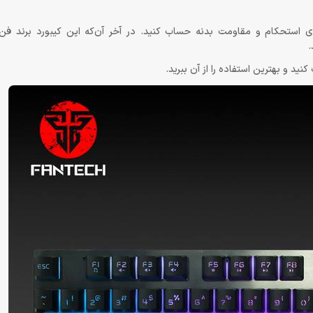
می‌توانید به‌خوبی روی استحکام و مقاومت بدنه حساب کنید. در آخر آن‌که این کیبورد برند 
ید و بهترین استفاده را از آن ببرید.