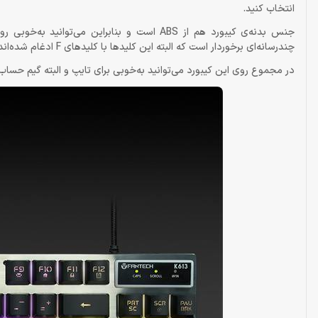
انتخاب کنید.
جنس بدنه‌ی کیبورد هم از ABS است و بنابراین 
چندرسانه‌ای برخوردار است که البته این کلیدها با کلیدهای F ادغام شده‌اند.
در مجموع روی این کیبورد می‌توانید به‌خوبی برای تایپ و البته گیم حساب کن