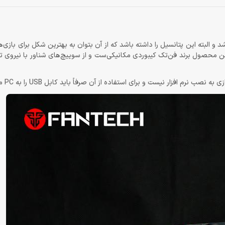
 و البته این پتانسیل را داشته باشد که از آن بتوان به بهترین شکل برای بازی‌