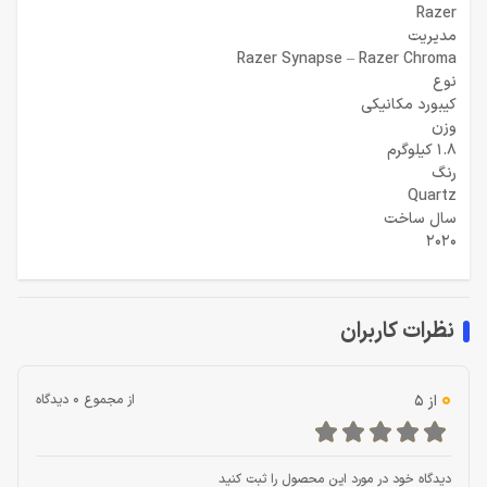
Razer
مديريت
Razer Synapse – Razer Chroma
نوع
کیبورد مکانیکی
وزن
1.8 کیلوگرم
رنگ
Quartz
سال ساخت
2020
نظرات کاربران
0
از 5
از مجموع 0 دیدگاه
دیدگاه خود در مورد این محصول را ثبت کنید