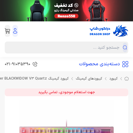
دسته‌بندی محصولات
021-91035390
کیبورد
کیبوردهای گیمینگ
کیبورد گیمینگ Razer BLACKWIDOW V3 Quartz
جهت استعلام موجودی، تماس بگیرید