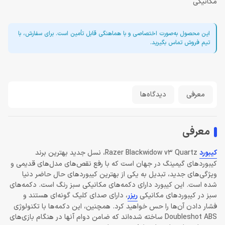
مکانیکی
این محصول به‌صورت اختصاصی و با هماهنگی قابل تأمین است. برای سفارش، با
تیم فروش تماس بگیرید.
معرفی
دیدگاه‌ها
معرفی
کیبورد
Razer Blackwidow v3 Quartz، نسل جدید بهترین برند
کیبوردهای گیمینگ در جهان است که با رفع نقص‌های مدل‌های قدیمی و
ویژگی‌های جدید، تبدیل به یکی از بهترین کیبوردهای حال حاضر دنیا
شده است. این کیبورد دارای دکمه‌های مکانیکی سبز رنگ است. دکمه‌های
سبز در کیبوردهای مکانیکی
ریزر
، دارای صدای کلیک گونه‌ای هستند و
فشار دادن آن‌ها را حس خواهید کرد. همچنین، این دکمه‌ها با تکنولوژی
Doubleshot ABS ساخته شده‌اند که ضامن دوام آنها در هنگام بازی‌های