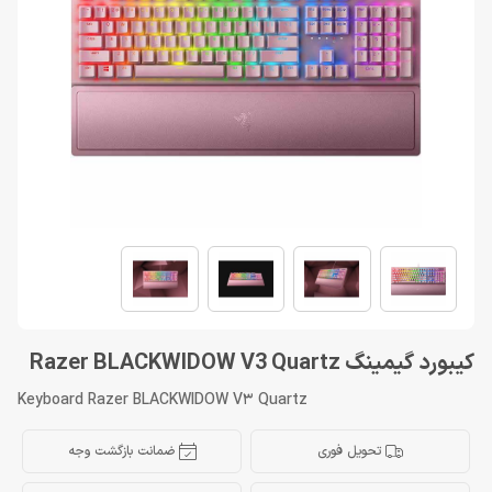
کیبورد گیمینگ Razer BLACKWIDOW V3 Quartz
Keyboard Razer BLACKWIDOW V3 Quartz
تحویل فوری
ضمانت بازگشت وجه