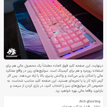
درنهایت، این صفحه کلید فوق العاده مطمئناً یک محصول عالی هم برای
استفاده روزمره و هم برای گیمینگ است. سوئیچ‌های ریزر در واقع عملکرد
عالی را امکان پذیر می‌کنند و واکنش پذیری بالا را ارئه می‌دهند. پس اگر
گیمر تازه کار یا با تجربه‌ای هستید، این صفحه کلید مناسب شماست. به
خصوص اگر سوئیچ‌های سبز را انتخاب کنید، در بازی کردن از سرعت و
بازخورد واقعا عالی بهره خواهید برد.
Anti-ghosting
توانایی فشار 10 کلید همزمان