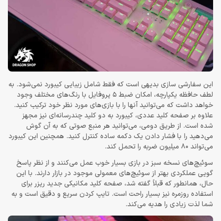
این سفارشی سازی بدیهی است که فقط شامل زیبایی کیبورد نمی‌شود. به
لطف حافظه یکپارچه، امکان ضبط 5 پروفایل با رنگ‌های مختلف وجود
خواهد داشت که می‌توانید آنها را با بازی‌های مورد نظر خود ترکیب کنید.
علاوه بر صفحه‌ کلید عددی، کیبورد به دو کلید چندرسانه‌ای نیز مجهز
شده است. از طریق دومی، می‌توانید هر منبع صوتی که به آن گوش
می‌دهید را با فشار دادن یک دکمه ساده کنترل کنید. همچنین این کیبورد
می‌تواند 80 میلیون ضربه را تحمل کند.
سوئیچ‌های نسخه سبز در بازی بسیار خوب عمل می‌کنند و از نظر پاسخ‌
گویی عملکردی بهتر از سوئیچ‌های معمولی موجود در بازار دارند. با این
حال، همانطور که قبلاً گفته شد، صفحه کلید مکانیکی جدید ریزر برای
استفاده روزمره نیز بسیار راحت است. تایپ کردن سریع و دقیق است و به
شما لذت زیادی را هدیه می‌کند.