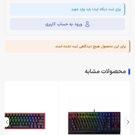
برای ثبت دیگاه ایندا باید وارد شوید
ورود به حساب کاربری
برای این محصول هیچ دیدگاهی ثبت نشده است.
محصولات مشابه