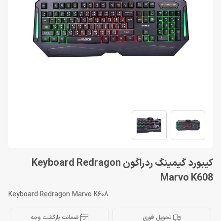
کیبورد گیمینگ ردراگون Keyboard Redragon
Marvo K608
Keyboard Redragon Marvo K608
تحویل فوری
ضمانت بازگشت وجه