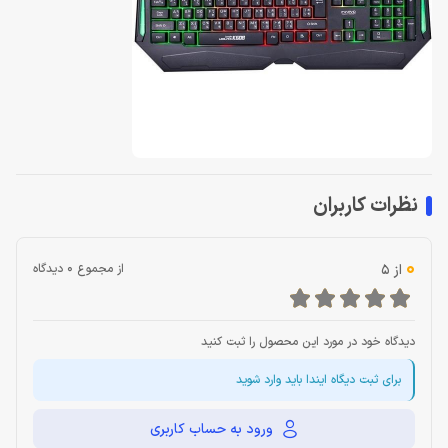
نظرات کاربران
0
از 5
از مجموع 0 دیدگاه
دیدگاه خود در مورد این محصول را ثبت کنید
برای ثبت دیگاه ایندا باید وارد شوید
ورود به حساب کاربری