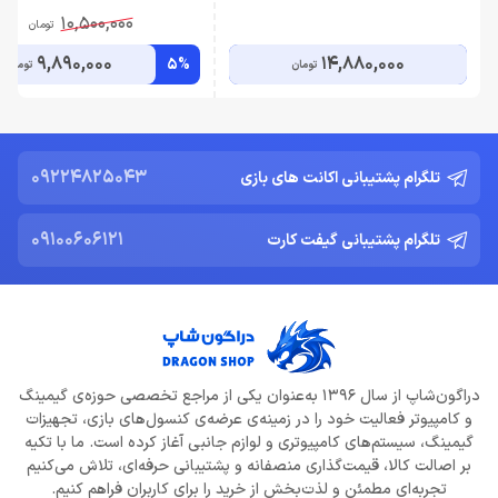
10,500,000
تومان
9,890,000
14,880,000
5%
تومان
تومان
09224825043
تلگرام پشتیبانی اکانت های بازی
09100606121
تلگرام پشتیبانی گیفت کارت
دراگون‌شاپ از سال 1396 به‌عنوان یکی از مراجع تخصصی حوزه‌ی گیمینگ
و کامپیوتر فعالیت خود را در زمینه‌ی عرضه‌ی کنسول‌های بازی، تجهیزات
گیمینگ، سیستم‌های کامپیوتری و لوازم جانبی آغاز کرده است. ما با تکیه
بر اصالت کالا، قیمت‌گذاری منصفانه و پشتیبانی حرفه‌ای، تلاش می‌کنیم
تجربه‌ای مطمئن و لذت‌بخش از خرید را برای کاربران فراهم کنیم.