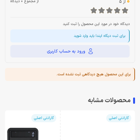
0
از 5
از مجموع 0 دیدگاه
دیدگاه خود در مورد این محصول را ثبت کنید
برای ثبت دیگاه ایندا باید وارد شوید
ورود به حساب کاربری
برای این محصول هیچ دیدگاهی ثبت نشده است.
محصولات مشابه
گارانتی اصلی
گارانتی اصلی