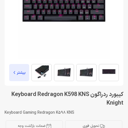
بیشتر
کیبورد ردراگون Keyboard Redragon K598 KNS
Knight
Keyboard Gaming Redragon K598 KNS
تحویل فوری
ضمانت بازگشت وجه