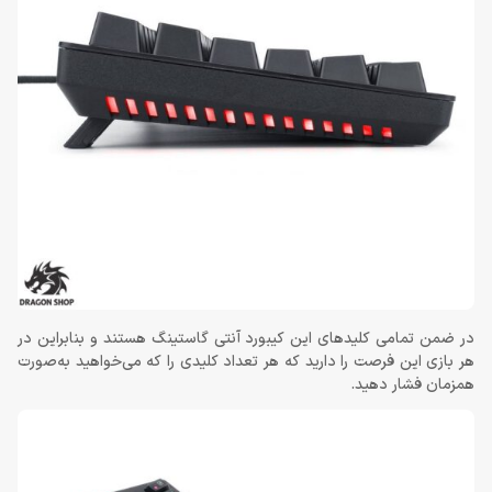
در ضمن تمامی کلیدهای این کیبورد آنتی گاستینگ هستند و بنابراین در
هر بازی این فرصت را دارید که هر تعداد کلیدی را که می‌خواهید به‌صورت
همزمان فشار دهید.