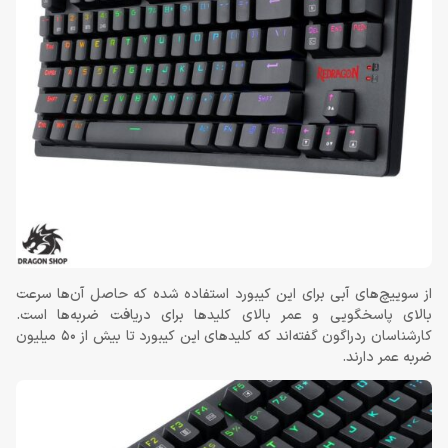
از سوییچ‌های آبی برای این کیبورد استفاده شده که حاصل آن‌ها سرعت
بالای پاسخگویی و عمر بالای کلیدها برای دریافت ضربه‌ها است.
کارشناسان ردراگون گفته‌اند که کلیدهای این کیبورد تا بیش از 50 میلیون
ضربه عمر دارند.