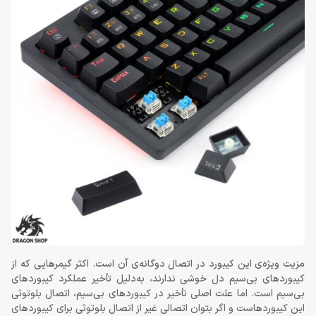
مزیت ویژه‌ی این کیبورد در اتصال دوگانه‌ی آن است. اکثر گیمرهایی که از
کیبوردهای بی‌سیم دل خوشی ندارند، به‌دلیل تأخیر عملکرد کیبوردهای
بی‌سیم است. اما علت اصلی تأخیر در کیبوردهای بی‌سیم، اتصال بلوتوثی
این کیبوردهاست و اگر بتوان اتصالی غیر از اتصال بلوتوثی برای کیبوردهای