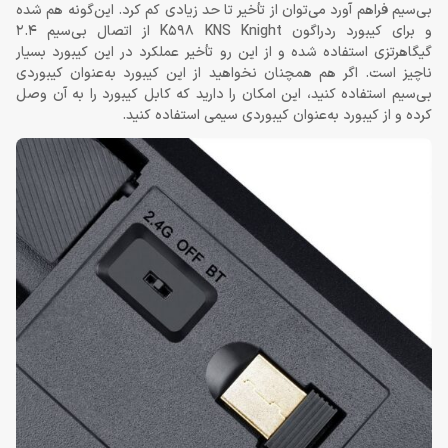
بی‌سیم فراهم آورد می‌توان از تأخیر تا حد زیادی کم کرد. این‌گونه هم شده
و برای کیبورد ردراگون K598 KNS Knight از اتصال بی‌سیم 2.4
گیگاهرتزی استفاده شده و از این رو تأخیر عملکرد در این کیبورد بسیار
ناچیز است. اگر هم همچنان نخواهید از این کیبورد به‌عنوان کیبوردی
بی‌سیم استفاده کنید، این امکان را دارید که کابل کیبورد را به آن وصل
کرده و از کیبورد به‌عنوان کیبوردی سیمی استفاده کنید.