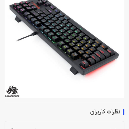
نظرات کاربران